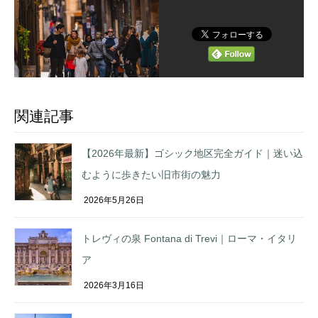
関連記事
【2026年最新】ゴシック地区完全ガイド｜迷い込
むように歩きたい旧市街の魅力
2026年5月26日
トレヴィの泉 Fontana di Trevi｜ローマ・イタリ
ア
2026年3月16日