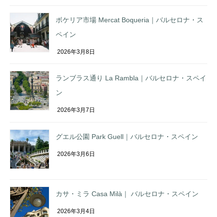
ボケリア市場 Mercat Boqueria｜バルセロナ・ス
ペイン
2026年3月8日
ランブラス通り La Rambla｜バルセロナ・スペイ
ン
2026年3月7日
グエル公園 Park Guell｜バルセロナ・スペイン
2026年3月6日
カサ・ミラ Casa Milà｜ バルセロナ・スペイン
2026年3月4日