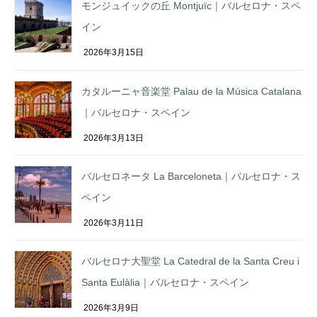
モンジュイックの丘 Montjuïc｜バルセロナ・スペ
イン
2026年3月15日
カタルーニャ音楽堂 Palau de la Música Catalana
｜バルセロナ・スペイン
2026年3月13日
バルセロネータ La Barceloneta｜バルセロナ・ス
ペイン
2026年3月11日
バルセロナ大聖堂 La Catedral de la Santa Creu i
Santa Eulàlia｜バルセロナ・スペイン
2026年3月9日