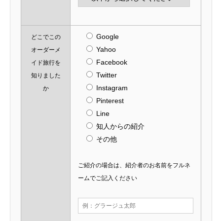
Google
どこでこの
Yahoo
オーダーメ
Facebook
イド旅行を
Twitter
知りました
Instagram
か
Pinterest
Line
知人からの紹介
その他
ご紹介の場合は、紹介者のお名前をフルネ
ームでご記入ください