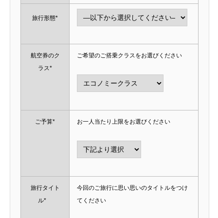
旅行形態*
航空券のク
ご希望のご搭乗クラスをお選びください
ラス*
ご予算*
お一人当たり上限をお選びください
旅行タイト
今回のご旅行に思い思いのタイトルをつけ
ル*
てください