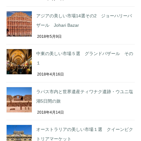
アジアの美しい市場14選その2 ジョーハリーバ
ザール Johari Bazar
2018年5月9日
中東の美しい市場５選 グランドバザール その
１
2018年4月16日
ラパス市内と世界遺産ティワナク遺跡・ウユニ塩
湖5日間の旅
2018年4月14日
オーストラリアの美しい市場１選 クイーンビク
トリアマーケット