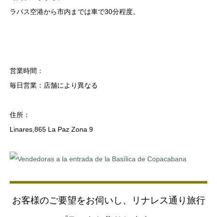
ラパス空港から市内までは車で30分程度。
営業時間：
毎日営業：店舗により異なる
住所：
Linares,865 La Paz Zona 9
お客様のご要望をお伺いし、リナレス通り旅行