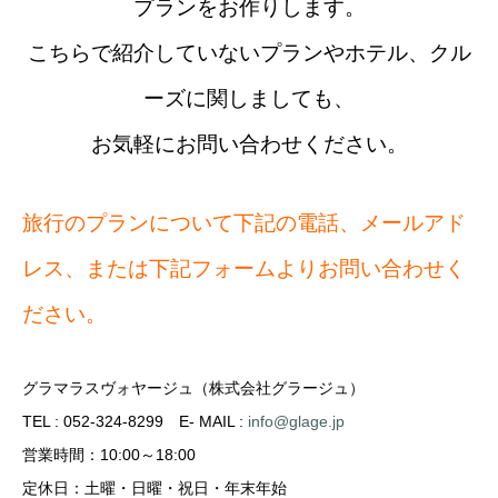
プランをお作りします。
こちらで紹介していないプランやホテル、クル
ーズに関しましても、
お気軽にお問い合わせください。
旅行のプランについて下記の電話、メールアド
レス、または下記フォームよりお問い合わせく
ださい。
グラマラスヴォヤージュ（株式会社グラージュ）
TEL : 052-324-8299
E- MAIL :
info@glage.jp
営業時間：10:00～18:00
定休日：土曜・日曜・祝日・年末年始