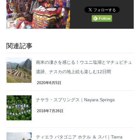
関連記事
南米の凄さを感じる！ウユニ塩湖とマチュピチュ
遺跡、ナスカの地上絵も楽しむ12日間
2020年6月5日
ナヤラ・スプリングス｜Nayara Springs
2018年7月26日
ティエラ パタゴニア ホテル ＆ スパ｜Tierra