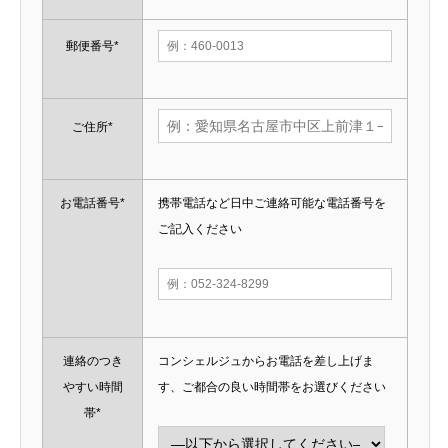
郵便番号*
ご住所*
お電話番号*
携帯電話など日中ご連絡可能な電話番号を
ご記入ください
連絡のつき
コンシェルジュからお電話を差し上げま
やすい時間
す、ご都合の良い時間帯をお選びください
帯*