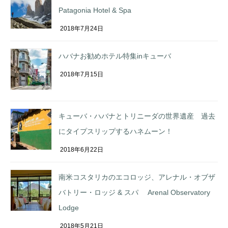
Patagonia Hotel & Spa
2018年7月24日
ハバナお勧めホテル特集inキューバ
2018年7月15日
キューバ・ハバナとトリニーダの世界遺産 過去
にタイプスリップするハネムーン！
2018年6月22日
南米コスタリカのエコロッジ、アレナル・オブザ
バトリー・ロッジ & スパ Arenal Observatory
Lodge
2018年5月21日