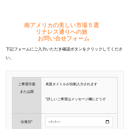
南アメリカの美しい市場５選
リナレス通りへの旅
お問い合せフォーム
下記フォームにご入力いただき確認ボタンをクリックしてくださ
い。
ご希望方面
表題タイトルが自動入力されます
または国
*詳しいご希望はメッセージ欄にどうぞ
出発日*