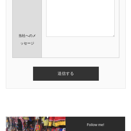
当社へのメ
ッセージ
Follow me!