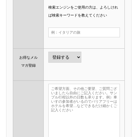
検索エンジンをご使用の方は、よろしけれ
ば検索キーワードを教えてください
お得なメル
マガ登録