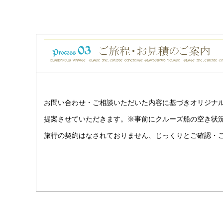
お問い合わせ・ご相談いただいた内容に基づきオリジナ
提案させていただきます。※事前にクルーズ船の空き状
旅行の契約はなされておりません、じっくりとご確認・