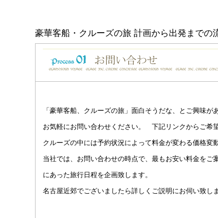
豪華客船・クルーズの旅 計画から出発までの
「豪華客船、クルーズの旅」面白そうだな、とご興味があ
お気軽にお問い合わせください。 下記リンクからご希
クルーズの中には予約状況によって料金が変わる価格変
当社では、お問い合わせの時点で、最もお安い料金をご
にあった旅行日程を企画致します。
名古屋近郊でございましたら詳しくご説明にお伺い致し