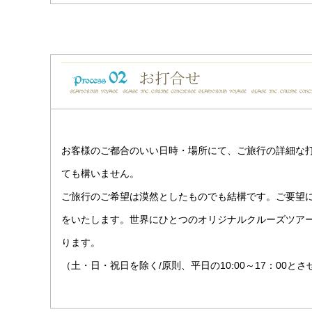
お客様のご都合のいい日時・場所にて、ご旅行の詳細な
ても構いません。
ご旅行のご希望は漠然としたものでも結構です。ご要望
をいたします。世界にひとつのオリジナルクルーズツアー
ります。
（土・日・祝日を除く/原則、平日の10:00～17：00と