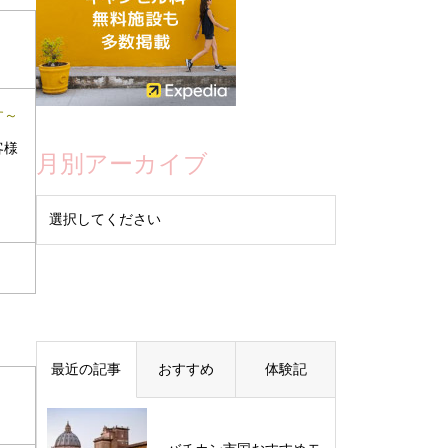
す～
客様
月別アーカイブ
最近の記事
おすすめ
体験記