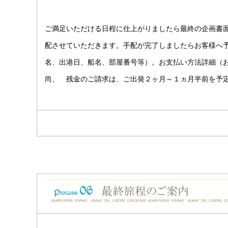
ご満足いただける日程に仕上がりましたら最終の企画書
配させていただきます。手配が完了しましたらお客様へ
名、出港日、船名、部屋番号等）。お支払い方法詳細（
尚、 残金のご請求は、ご出発２ヶ月～１ヵ月半前を予