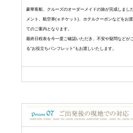
豪華客船、クルーズのオーダーメイドの旅が完成しました
メント、航空券(ｅチケット)、ホテルクーポンなどをお
てのご案内となります。
最終日程表を今一度ご確認いただき、不安や疑問などが
る“お役立ちパンフレット”もお渡しいたします。