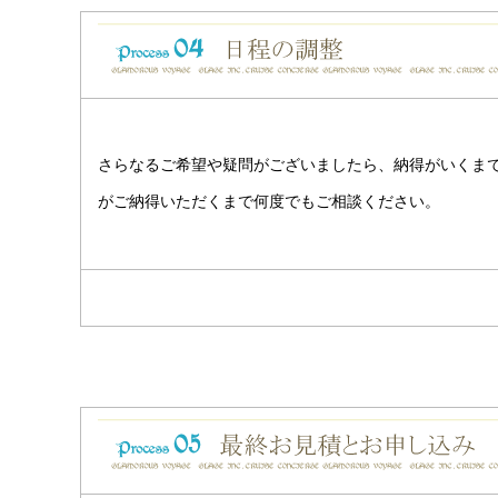
さらなるご希望や疑問がございましたら、納得がいくま
がご納得いただくまで何度でもご相談ください。