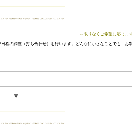
～限りなくご希望に応じま
で日程の調整（打ち合わせ）を行います。どんなに小さなことでも、お