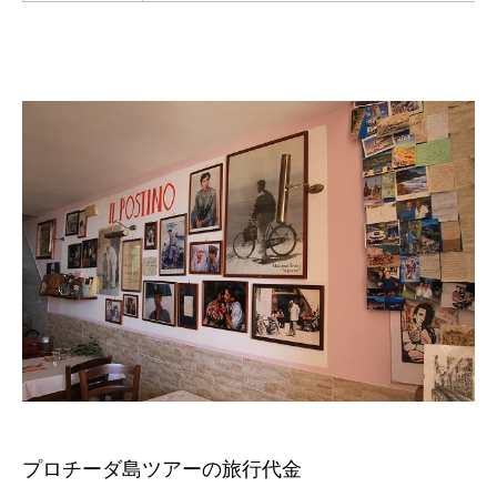
プロチーダ島ツアーの旅行代金