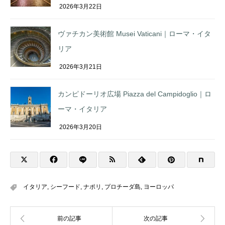
2026年3月22日
ヴァチカン美術館 Musei Vaticani｜ローマ・イタ
リア
2026年3月21日
カンピドーリオ広場 Piazza del Campidoglio｜ロ
ーマ・イタリア
2026年3月20日
イタリア
,
シーフード
,
ナポリ
,
プロチーダ島
,
ヨーロッパ