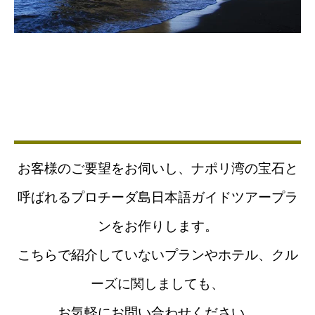
お客様のご要望をお伺いし、ナポリ湾の宝石と
呼ばれるプロチーダ島日本語ガイドツアープラ
ンをお作りします。
こちらで紹介していないプランやホテル、クル
ーズに関しましても、
お気軽にお問い合わせください。