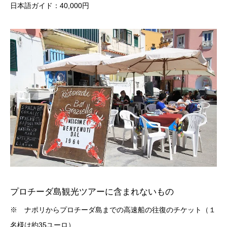
日本語ガイド：40,000円
プロチーダ島観光ツアーに含まれないもの
※ ナポリからプロチーダ島までの高速船の往復のチケット（１
名様は約35ユーロ）