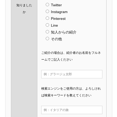
Twitter
知りました
Instagram
か
Pinterest
Line
知人からの紹介
その他
ご紹介の場合は、紹介者のお名前をフルネ
ームでご記入ください
検索エンジンをご使用の方は、よろしけれ
ば検索キーワードを教えてください