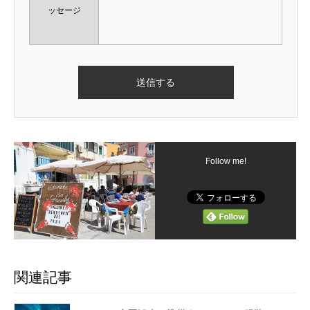
ッセージ
Follow me!
関連記事