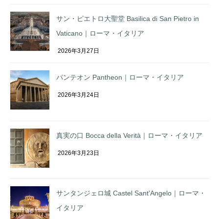
サン・ピエトロ大聖堂 Basilica di San Pietro in
Vaticano｜ローマ・イタリア
2026年3月27日
パンテオン Pantheon｜ローマ・イタリア
2026年3月24日
真実の口 Bocca della Verità｜ローマ・イタリア
2026年3月23日
サンタンジェロ城 Castel Sant'Angelo｜ローマ・
イタリア