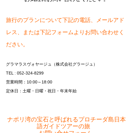
旅行のプランについて下記の電話、メールアド
レス、または下記フォームよりお問い合わせく
ださい。
グラマラスヴォヤージュ（株式会社グラージュ）
TEL : 052-324-8299
営業時間：10:00～18:00
定休日：土曜・日曜・祝日・年末年始
ナポリ湾の宝石と呼ばれるプロチーダ島日本
語ガイドツアーの旅