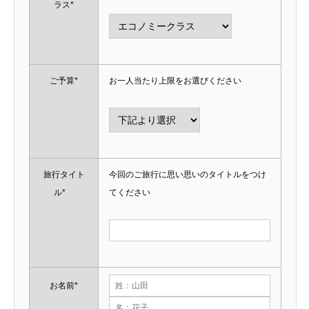
ラス*
ご予算*
お一人当たり上限をお選びください
旅行タイト
今回のご旅行に思い思いのタイトルをつけ
ル*
てください
お名前*