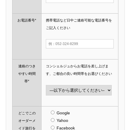
お電話番号*
携帯電話など日中ご連絡可能な電話番号を
ご記入ください
連絡のつき
コンシェルジュからお電話を差し上げま
やすい時間
す、ご都合の良い時間帯をお選びください
帯*
Google
どこでこの
Yahoo
オーダーメ
Facebook
イド旅行を