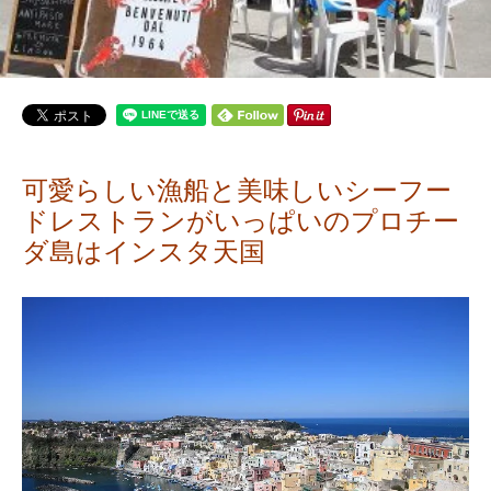
可愛らしい漁船と美味しいシーフー
ドレストランがいっぱいのプロチー
ダ島はインスタ天国