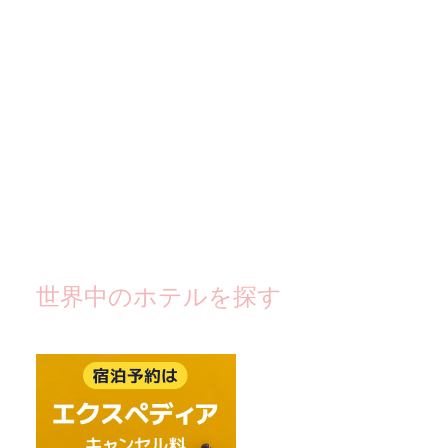
世界中のホテルを探す