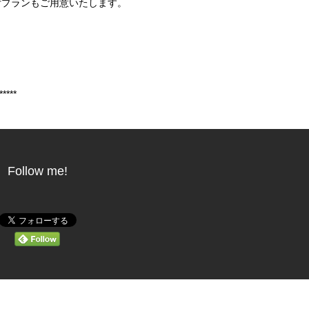
付プランもご用意いたします。
*****
Follow me!