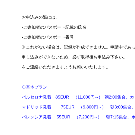
お申込みの際には、
-ご参加者のパスポート記載の氏名
-ご参加者のパスポート番号
※これがない場合は、記録が作成できません。申請中であ
申し込みができないため、必ず取得後お申込み下さい。
をご連絡いただきますようお願いいたします。
◇基本プラン
バルセロナ発着 85EUR （11,000円～) 朝2:00集合、
マドリッド発着 75EUR （9,800円～) 朝3:00集
バレンシア発着 55EUR （7,200円～) 朝7:15集