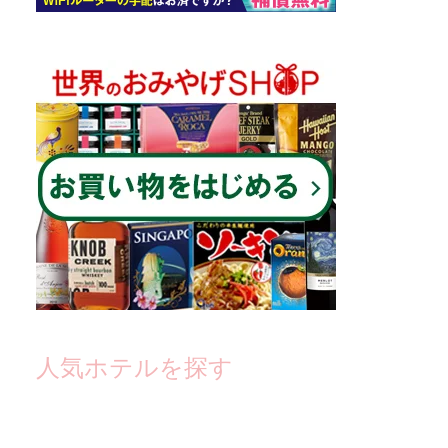
人気ホテルを探す