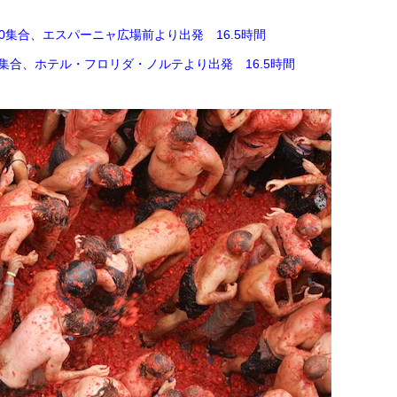
:00集合、エスパーニャ広場前より出発 16.5時間
:00集合、ホテル・フロリダ・ノルテより出発 16.5時間