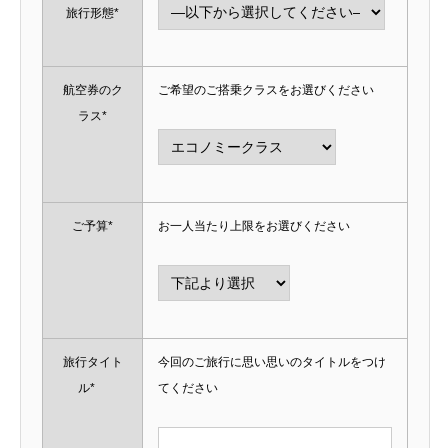
旅行形態*
航空券のク
ご希望のご搭乗クラスをお選びください
ラス*
ご予算*
お一人当たり上限をお選びください
旅行タイト
今回のご旅行に思い思いのタイトルをつけ
ル*
てください