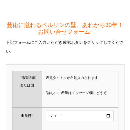
芸術に溢れるベルリンの壁、あれから30年！
お問い合せフォーム
下記フォームにご入力いただき確認ボタンをクリックしてくださ
い。
ご希望方面
表題タイトルが自動入力されます
または国
*詳しいご希望はメッセージ欄にどうぞ
出発日*