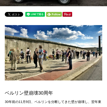
ベルリン壁崩壊30周年
30年前の11月9日、ベルリンを分断してきた壁が崩壊し、
翌年東