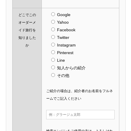
Google
どこでこの
Yahoo
オーダーメ
Facebook
イド旅行を
Twitter
知りました
Instagram
か
Pinterest
Line
知人からの紹介
その他
ご紹介の場合は、紹介者のお名前をフルネ
ームでご記入ください
検索エンジンをご使用の方は、よろしけれ