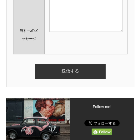
当社へのメ
ッセージ
Follow me!