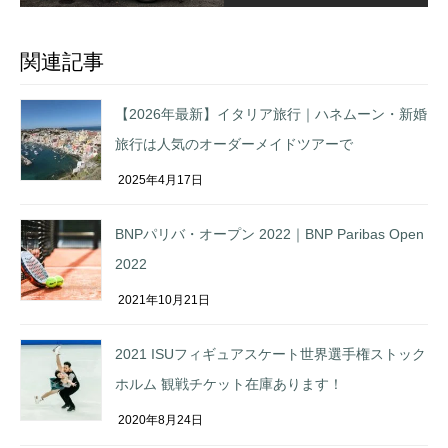
関連記事
【2026年最新】イタリア旅行｜ハネムーン・新婚
旅行は人気のオーダーメイドツアーで
2025年4月17日
BNPパリバ・オープン 2022｜BNP Paribas Open
2022
2021年10月21日
2021 ISUフィギュアスケート世界選手権ストック
ホルム 観戦チケット在庫あります！
2020年8月24日