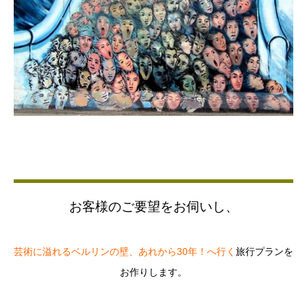
お客様のご要望をお伺いし、
芸術に溢れるベルリンの壁、あれから30年！へ行く
旅行プランを
お作りします。