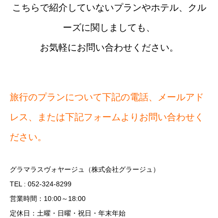
こちらで紹介していないプランやホテル、クル
ーズに関しましても、
お気軽にお問い合わせください。
旅行のプランについて下記の電話、メールアド
レス、または下記フォームよりお問い合わせく
ださい。
グラマラスヴォヤージュ（株式会社グラージュ）
TEL : 052-324-8299
営業時間：10:00～18:00
定休日：土曜・日曜・祝日・年末年始