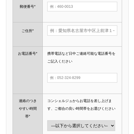
郵便番号*
ご住所*
お電話番号*
携帯電話など日中ご連絡可能な電話番号を
ご記入ください
連絡のつき
コンシェルジュからお電話を差し上げま
やすい時間
す、ご都合の良い時間帯をお選びください
帯*