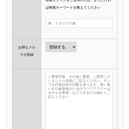
ば検索キーワードを教えてください
お得なメル
マガ登録