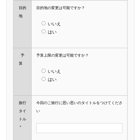
目的
目的地の変更は可能ですか？
地
いいえ
はい
予
予算上限の変更は可能ですか？
算
いいえ
はい
旅行
今回のご旅行に思い思いのタイトルをつけてくださ
タイ
い
トル
*