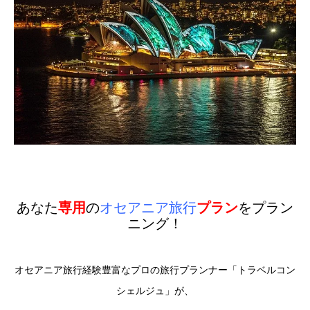
あなた
専用
の
オセアニア旅行
プラン
をプラン
ニング！
オセアニア旅行経験豊富なプロの旅行プランナー「トラベルコン
シェルジュ」が、