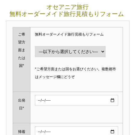
オセアニア旅行
無料オーダーメイド旅行見積もりフォーム
ご希
無料オーダーメイド旅行見積もりフォーム
望方
面ま
たは
国*
*ご希望方面または国をお選びください。複数都市
はメッセージ欄にどうぞ
出発
日*
帰着