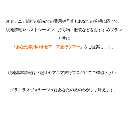
オセアニア旅行の旅先での費用や予算もあなたの希望に応じて、
現地
情報やベストシーズン、持ち物、
服装などをおすすめプラン
と共に
「
あなた専用のオセアニア旅行ツアー」
をご提案します。
現地基本情報は下記オセアニア旅行ブログにてご確認下さい。
グラマラスヴォヤージュはあなたの旅のわがまま叶えます。