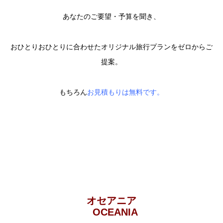
あなたのご要望・予算を聞き、
おひとりおひとりに合わせたオリジナル旅行プランをゼロからご
提案。
もちろん
お見積もりは無料です。
オセアニア
OCEANIA