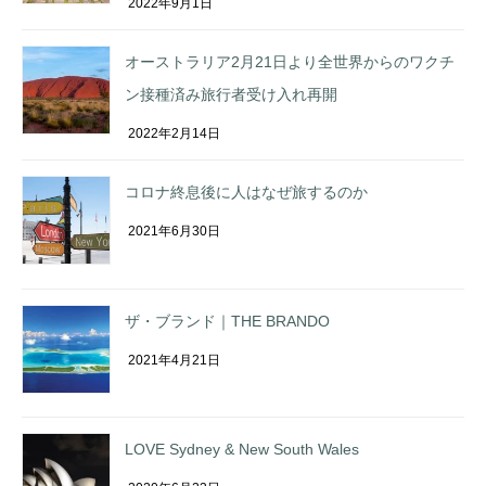
2022年9月1日
オーストラリア2月21日より全世界からのワクチ
ン接種済み旅行者受け入れ再開
2022年2月14日
コロナ終息後に人はなぜ旅するのか
2021年6月30日
ザ・ブランド｜THE BRANDO
2021年4月21日
LOVE Sydney & New South Wales