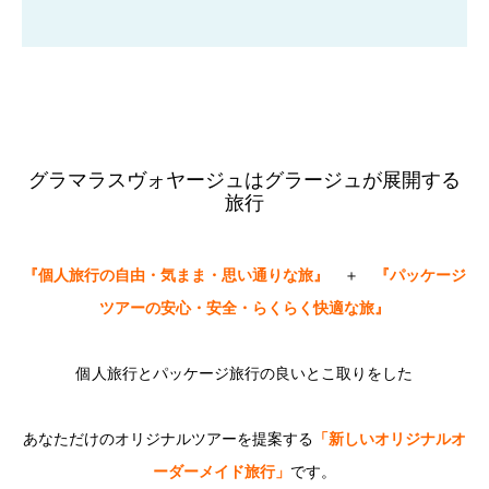
グラマラスヴォヤージュはグラージュが展開する
旅行
『個人旅行の自由・気まま・思い通りな旅』
＋
『パッケージ
ツアーの安心・安全・らくらく快適な旅』
個人旅行とパッケージ旅行の良いとこ取りをした
あなただけのオリ
ジナルツアーを提案する
「新しいオリジナルオ
ーダーメイド旅行」
です。