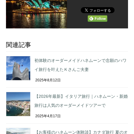
関連記事
初体験のオーダーメイドハネムーンで念願のハワ
イ旅行を叶えたＫさんご夫妻
2025年8月12日
【2026年最新】イタリア旅行｜ハネムーン・新婚
旅行は人気のオーダーメイドツアーで
2025年4月17日
【お客様のハネムーン体験談】カナダ旅行 夏のオ