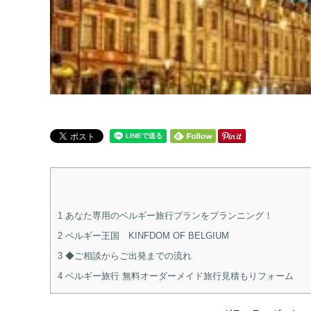
1
あなた専用のベルギー旅行プランをプランニング！
2
ベルギー王国 KINFDOM OF BELGIUM
3
◆ご相談からご出発までの流れ
4
ベルギー旅行 無料オーダーメイド旅行見積もりフォーム