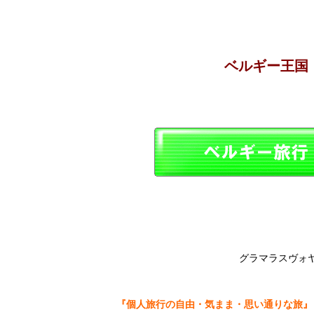
ベルギー王国 K
グラマラスヴォ
『個人旅行の自由・気まま・思い通りな旅』