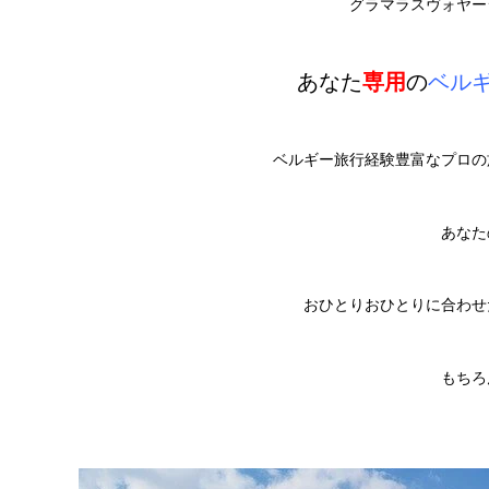
グラマラスヴォヤー
あなた
専用
の
ベル
ベルギー旅行経験豊富なプロの
あなた
おひとりおひとりに合わせ
もちろ