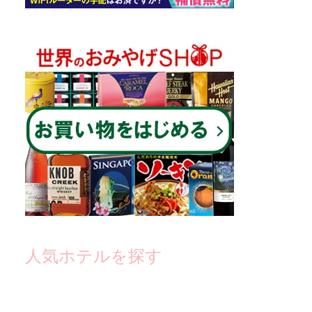
人気ホテルを探す