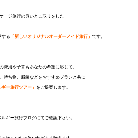
ケージ旅行の良いとこ取りをした
案する
「新しいオリジナルオーダーメイド旅行」
です。
の費用や予算もあなたの希望に応じて、
、持ち物、
服装などをおすすめプランと共に
ルギー旅行ツアー」
をご提案します。
ベルギー旅行ブログにてご確認下さい。