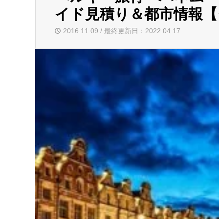
イド見積り＆都市情報
2016.11.09 / 最終更新日：2022.04.17