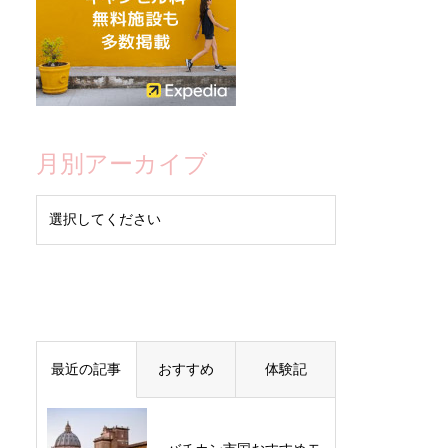
月別アーカイブ
最近の記事
おすすめ
体験記