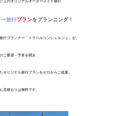
ジュのオリジナルオーダーメイド旅行
ギー旅行
プラン
をプランニング！
旅行プランナー「トラベルコンシェルジュ」が、
のご要望・予算を聞き、
たオリジナル旅行プランをゼロからご提案。
ん見積もりは無料です。