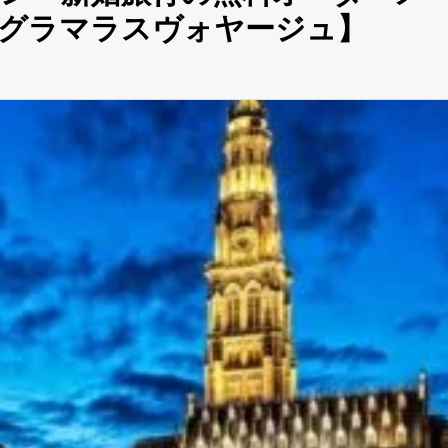
【グラマラスヴォヤージュ】