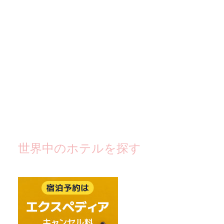
世界中のホテルを探す