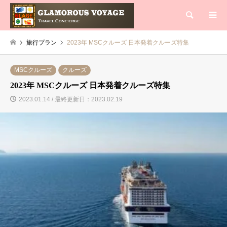
検索
旅行プラン
2023年 MSCクルーズ 日本発着クルーズ特集
MSCクルーズ
クルーズ
2023年 MSCクルーズ 日本発着クルーズ特集
2023.01.14 / 最終更新日：2023.02.19