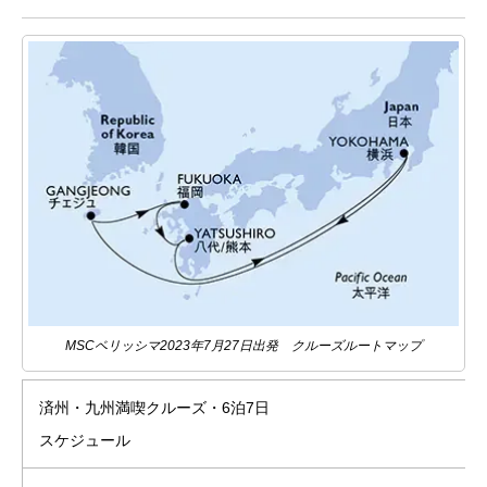
MSCベリッシマ2023年7月27日出発 クルーズルートマップ
済州・九州満喫クルーズ・6泊7日
スケジュール