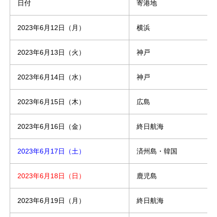
日付
寄港地
2023年6月12日（月）
横浜
2023年6月13日（火）
神戸
2023年6月14日（水）
神戸
2023年6月15日（木）
広島
2023年6月16日（金）
終日航海
2023年6月17日（土）
済州島・韓国
2023年6月18日（日）
鹿児島
2023年6月19日（月）
終日航海