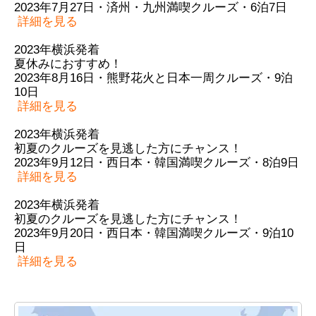
2023年7月27日・済州・九州満喫クルーズ・6泊7日
詳細を見る
2023年横浜発着
夏休みにおすすめ！
2023年8月16日・熊野花火と日本一周クルーズ・9泊
10日
詳細を見る
2023年横浜発着
初夏のクルーズを見逃した方にチャンス！
2023年9月12日・西日本・韓国満喫クルーズ・8泊9日
詳細を見る
2023年横浜発着
初夏のクルーズを見逃した方にチャンス！
2023年9月20日・西日本・韓国満喫クルーズ・9泊10
日
詳細を見る