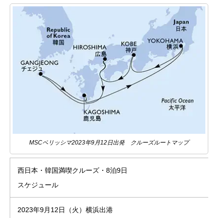
MSCベリッシマ2023年9月12日出発 クルーズルートマップ
西日本・韓国満喫クルーズ・8泊9日
スケジュール
2023年9月12日（火）横浜出港