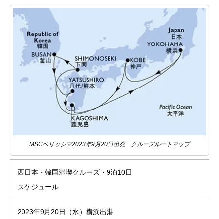
MSCベリッシマ2023年9月20日出発 クルーズルートマップ
西日本・韓国満喫クルーズ・9泊10日
スケジュール
2023年9月20日（水）横浜出港