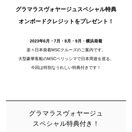
グラマラスヴォヤージュスペシャル特典
オンボードクレジットをプレゼント！
2023年6月・7月・8月・9月・横浜発着
楽々日本発着MSCクルーズのご案内です。
大型豪華客船のMSCベリッシマで日本周遊を巡る。
今回は特別なうれしい特典付きです！
グラマラスヴォヤージュ
スペシャル特典付き！