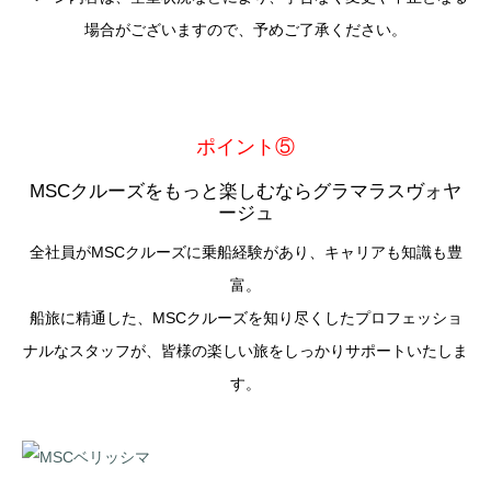
場合がございますので、予めご了承ください。
ポイント⑤
MSCクルーズをもっと楽しむならグラマラスヴォヤ
ージュ
全社員がMSCクルーズに乗船経験があり、キャリアも知識も豊
富。
船旅に精通した、MSCクルーズを知り尽くしたプロフェッショ
ナルなスタッフが、皆様の楽しい旅をしっかりサポートいたしま
す。