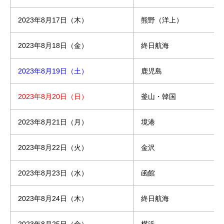
2023年8月17日（木）
熊野（洋上）
2023年8月18日（金）
終日航海
2023年8月19日（土）
鹿児島
2023年8月20日（日）
釜山・韓国
2023年8月21日（月）
境港
2023年8月22日（火）
金沢
2023年8月23日（水）
函館
2023年8月24日（木）
終日航海