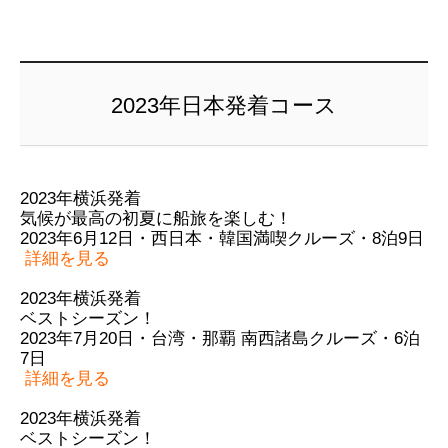
2023年日本発着コース
2023年横浜発着
気候が最高の初夏に船旅を楽しむ！
2023年6月12日・西日本・韓国満喫クルーズ・8泊9日
詳細を見る
2023年横浜発着
ベストシーズン！
2023年7月20日・台湾・那覇 南西諸島クルーズ・6泊
7日
詳細を見る
2023年横浜発着
ベストシーズン！