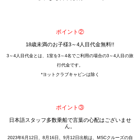
ポイント②
18歳未満のお子様3～4人目代金無料!!
3～4人目代金とは、1室を3～4名でご利用の場合の3～4人目の旅
行代金です。
*ヨットクラブキャビンは除く
ポイント③
日本語スタッフ多数乗船で言葉の心配はございませ
ん。
2023年6月12日、8月16日、9月12日出航は、MSCクルーズの自