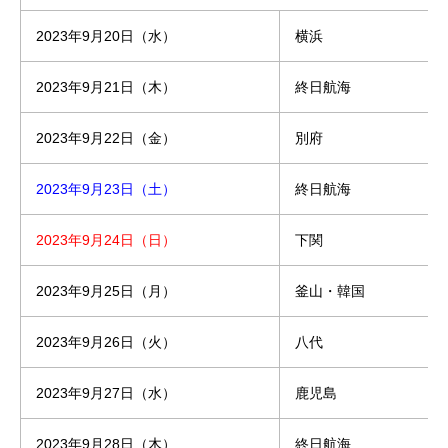
2023年9月20日（水）
横浜
2023年9月21日（木）
終日航海
2023年9月22日（金）
別府
2023年9月23日（土）
終日航海
2023年9月24日（日）
下関
2023年9月25日（月）
釜山・韓国
2023年9月26日（火）
八代
2023年9月27日（水）
鹿児島
2023年9月28日（木）
終日航海