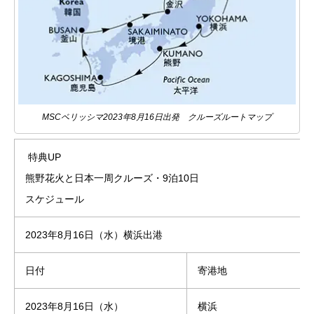
MSCベリッシマ2023年8月16日出発 クルーズルートマップ
特典UP
熊野花火と日本一周クルーズ・9泊10日
スケジュール
2023年8月16日（水）横浜出港
日付
寄港地
2023年8月16日（水）
横浜