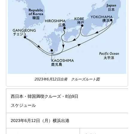
2023年6月12日出発 クルーズルート図
西日本・韓国満喫クルーズ・8泊9日
スケジュール
2023年6月12日（月）横浜出港