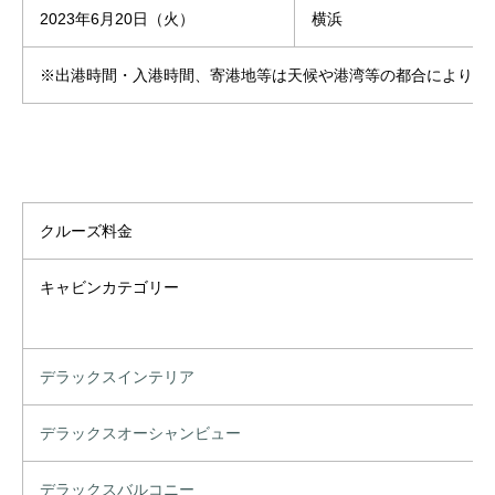
2023年6月20日（火）
横浜
※出港時間・入港時間、寄港地等は天候や港湾等の都合により変
クルーズ料金
キャビンカテゴリー
デラックスインテリア
デラックスオーシャンビュー
デラックスバルコニー