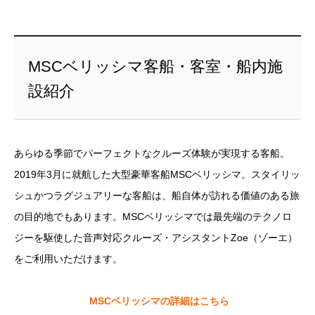
MSCベリッシマ客船・客室・船内施
設紹介
あらゆる季節でパーフェクトなクルーズ体験が実現する客船。
2019年3月に就航した大型豪華客船MSCベリッシマ。スタイリッ
シュかつラグジュアリーな客船は、船自体が訪れる価値のある旅
の目的地でもあります。MSCベリッシマでは最先端のテクノロ
ジーを駆使した音声対応クルーズ・アシスタントZoe（ゾーエ）
をご利用いただけます。
MSCベリッシマの詳細はこちら