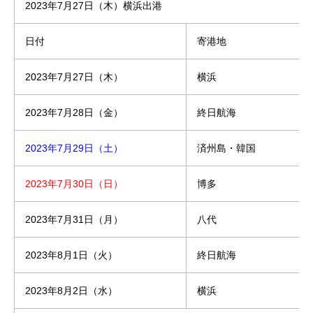
2023年7月27日（木）横浜出港
日付
寄港地
2023年7月27日（木）
横浜
2023年7月28日（金）
終日航海
2023年7月29日（土）
済州島・韓国
2023年7月30日（日）
博多
2023年7月31日（月）
八代
2023年8月1日（火）
終日航海
2023年8月2日（水）
横浜