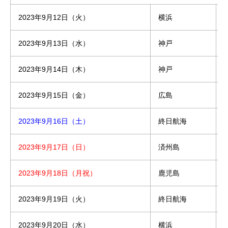
2023年9月12日（火）
横浜
2023年9月13日（水）
神戸
1
2023年9月14日（木）
神戸
2023年9月15日（金）
広島
1
2023年9月16日（土）
終日航海
2023年9月17日（日）
済州島
7
2023年9月18日（月祝）
鹿児島
9
2023年9月19日（火）
終日航海
2023年9月20日（水）
横浜
7