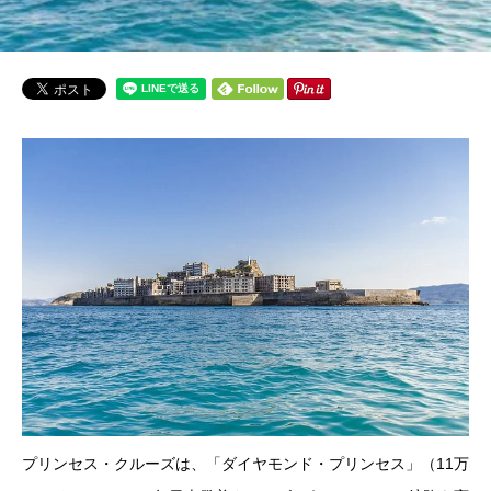
プリンセス・クルーズは、「ダイヤモンド・プリンセス」（11万