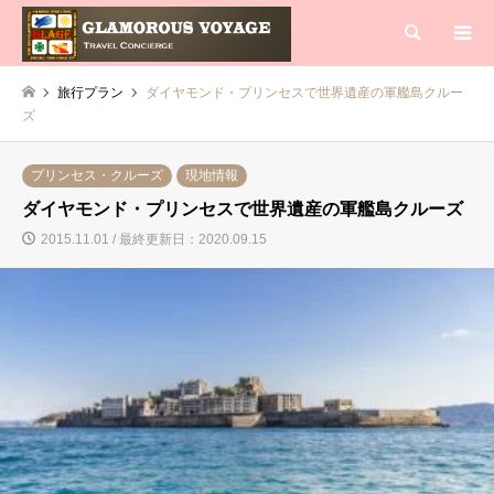
検索
旅行プラン
ダイヤモンド・プリンセスで世界遺産の軍艦島クルー
ズ
プリンセス・クルーズ
現地情報
ダイヤモンド・プリンセスで世界遺産の軍艦島クルーズ
2015.11.01 / 最終更新日：2020.09.15