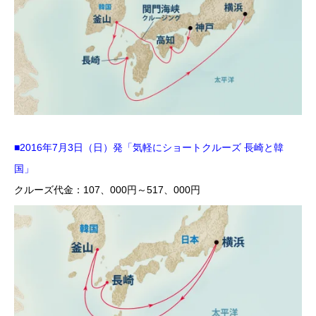
■2016年7月3日（日）発「気軽にショートクルーズ 長崎と韓
国」
クルーズ代金：107、000円～517、000円