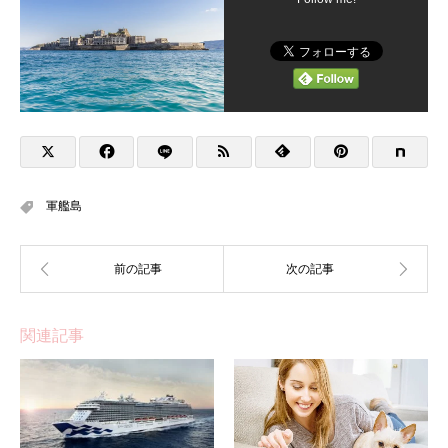
軍艦島
関連記事