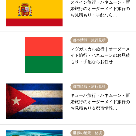
スペイン旅行・ハネムーン・新
婚旅行のオーダーメイド旅行の
お見積もり・手配なら…
都市情報・旅行見積
マダガスカル旅行｜オーダーメ
イド旅行・ハネムーンのお見積
もり・手配ならお任せ…
都市情報・旅行見積
キューバ旅行・ハネムーン・新
婚旅行のオーダーメイド旅行の
お見積もり＆都市情報…
世界の絶景・秘境