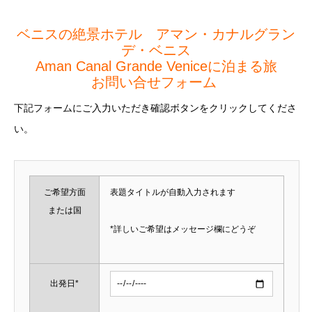
ベニスの絶景ホテル アマン・カナルグラン
デ・ベニス
Aman Canal Grande Veniceに泊まる旅
お問い合せフォーム
下記フォームにご入力いただき確認ボタンをクリックしてくださ
い。
ご希望方面
表題タイトルが自動入力されます
または国
*詳しいご希望はメッセージ欄にどうぞ
出発日*