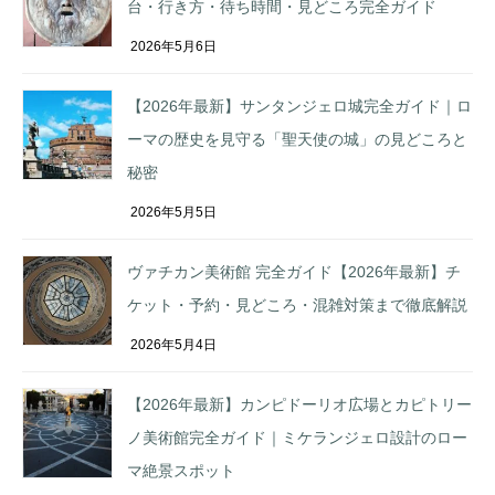
台・行き方・待ち時間・見どころ完全ガイド
2026年5月6日
【2026年最新】サンタンジェロ城完全ガイド｜ロ
ーマの歴史を見守る「聖天使の城」の見どころと
秘密
2026年5月5日
ヴァチカン美術館 完全ガイド【2026年最新】チ
ケット・予約・見どころ・混雑対策まで徹底解説
2026年5月4日
【2026年最新】カンピドーリオ広場とカピトリー
ノ美術館完全ガイド｜ミケランジェロ設計のロー
マ絶景スポット