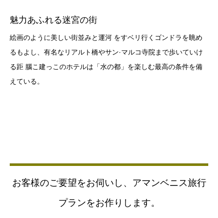
魅力あふれる迷宮の街
絵画のように美しい街並みと運河 をすベリ行くゴンドラを眺め
るもよし、有名なリアルト橋やサン·マルコ寺院まで歩いていけ
る距 腦こ建っこのホテルは「水の都」を楽しむ最高の条件を備
えている。
お客様のご要望をお伺いし、アマンベニス旅行
プランをお作りします。