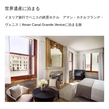
世界遺産に泊まる
イタリア旅行でベニスの絶景ホテル アマン・カナルフランデ・
ヴェニス｜Aman Canal Grande Veniceに泊まる旅