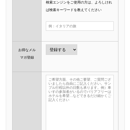
検索エンジンをご使用の方は、よろしけれ
ば検索キーワードを教えてください
お得なメル
マガ登録