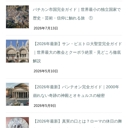
バチカン市国完全ガイド｜世界最小の独立国家で
歴史・芸術・信仰に触れる旅 ①
2026年7月13日
【2026年最新】サン・ピエトロ大聖堂完全ガイド
｜世界最大の教会とクーポラ絶景・見どころ徹底
解説
2026年5月10日
【2026年最新】パンテオン完全ガイド｜2000年
崩れない奇跡の神殿とオキュルスの秘密
2026年5月9日
【2026年最新】真実の口とは？ローマの休日の舞