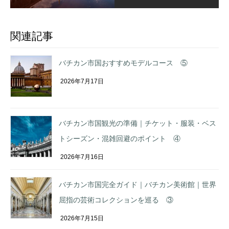
関連記事
バチカン市国おすすめモデルコース ⑤
2026年7月17日
バチカン市国観光の準備｜チケット・服装・ベス
トシーズン・混雑回避のポイント ④
2026年7月16日
バチカン市国完全ガイド｜バチカン美術館｜世界
屈指の芸術コレクションを巡る ③
2026年7月15日