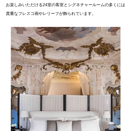
お楽しみいただける24室の客室とシグネチャールームの多くには
貴重なフレスコ画やレリーフが飾られています。