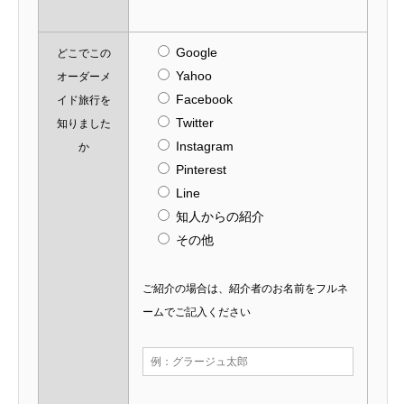
Google
どこでこの
Yahoo
オーダーメ
Facebook
イド旅行を
Twitter
知りました
Instagram
か
Pinterest
Line
知人からの紹介
その他
ご紹介の場合は、紹介者のお名前をフルネ
ームでご記入ください