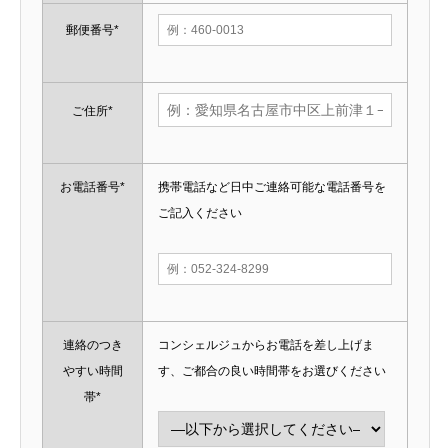
郵便番号*
ご住所*
お電話番号*
携帯電話など日中ご連絡可能な電話番号を
ご記入ください
連絡のつき
コンシェルジュからお電話を差し上げま
やすい時間
す、ご都合の良い時間帯をお選びください
帯*