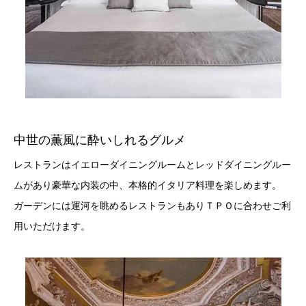
中世の薫風に酔いしれるグルメ
レストランはイエローダイニングルームとレッドダイニングルー
ムがあり豪華な内装の中、本格的イタリア料理を楽しめます。
ガーデンには運河を眺めるレストランもありＴＰＯに合わせご利
用いただけます。