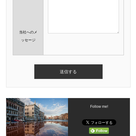
当社へのメ
ッセージ
Follow me!