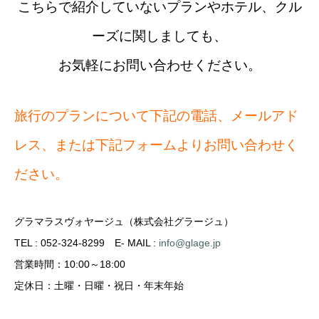
こちらで紹介していないプランやホテル、クル
ーズに関しましても、
お気軽にお問い合わせください。
旅行のプランについて下記の電話、メールアド
レス、または下記フォームよりお問い合わせく
ださい。
グラマラスヴォヤージュ（株式会社グラージュ）
TEL : 052-324-8299
E- MAIL :
info@glage.jp
営業時間：10:00～18:00
定休日：土曜・日曜・祝日・年末年始