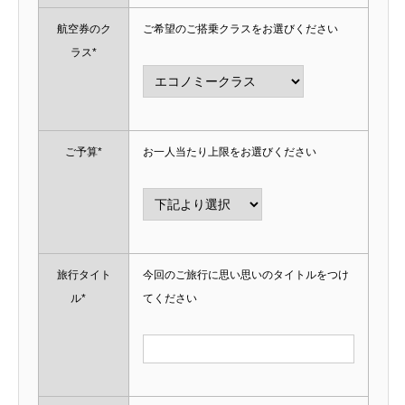
航空券のク
ご希望のご搭乗クラスをお選びください
ラス*
ご予算*
お一人当たり上限をお選びください
旅行タイト
今回のご旅行に思い思いのタイトルをつけ
ル*
てください