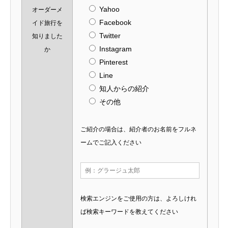
Yahoo
オーダーメ
Facebook
イド旅行を
Twitter
知りました
Instagram
か
Pinterest
Line
知人からの紹介
その他
ご紹介の場合は、紹介者のお名前をフルネ
ームでご記入ください
検索エンジンをご使用の方は、よろしけれ
ば検索キーワードを教えてください