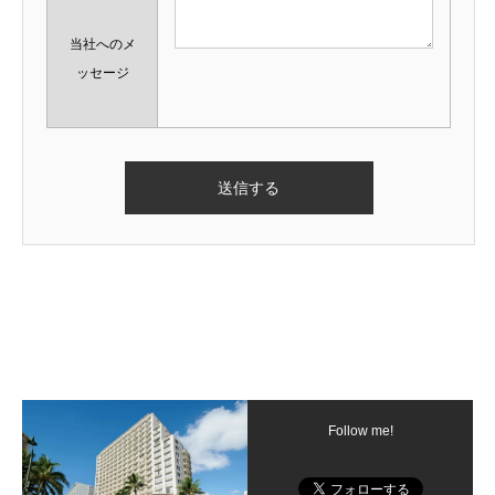
当社へのメ
ッセージ
Follow me!