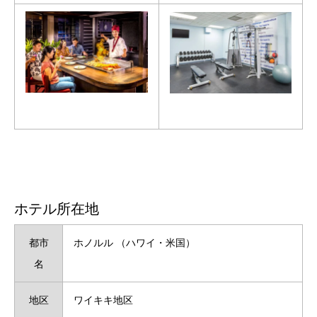
ホテル所在地
都市
ホノルル （ハワイ・米国）
名
地区
ワイキキ地区