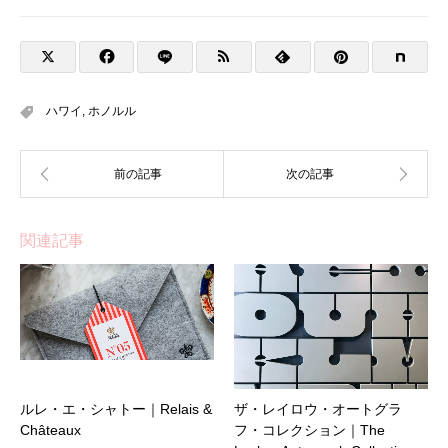
ハワイ
,
ホノルル
関連記事
ルレ・エ・シャトー｜Relais &
ザ・レイロウ・オートグラ
Châteaux
フ・コレクション｜The