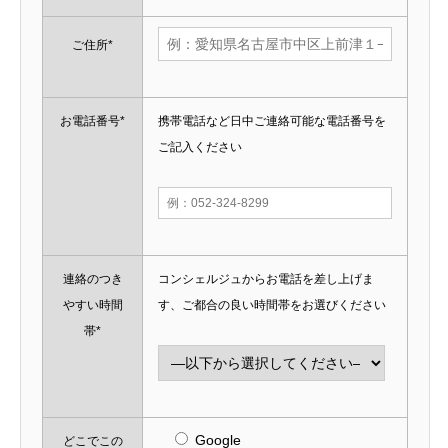
ご住所*
お電話番号*
携帯電話など日中ご連絡可能な電話番号を
ご記入ください
連絡のつき
コンシェルジュからお電話を差し上げま
やすい時間
す、ご都合の良い時間帯をお選びください
帯*
Google
どこでこの