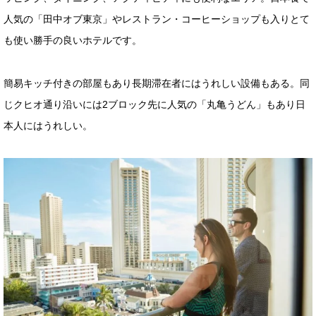
人気の「田中オブ東京」やレストラン・コーヒーショップも入りとて
も使い勝手の良いホテルです。
簡易キッチ付きの部屋もあり長期滞在者にはうれしい設備もある。同
じクヒオ通り沿いには2ブロック先に人気の「丸亀うどん」もあり日
本人にはうれしい。