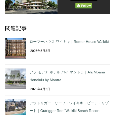
関連記事
ローマーハウス ワイキキ｜Romer House Waikīkī
2025年5月8日
アラ モアナ ホテル バイ マントラ｜Ala Moana
Honolulu by Mantra
2023年4月2日
アウトリガー・リーフ・ワイキキ・ビーチ・リゾ
ート｜Outrigger Reef Waikiki Beach Resort