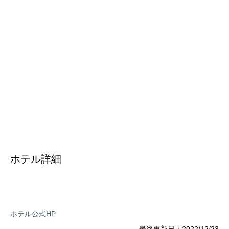
ホテル詳細
ホテル公式HP