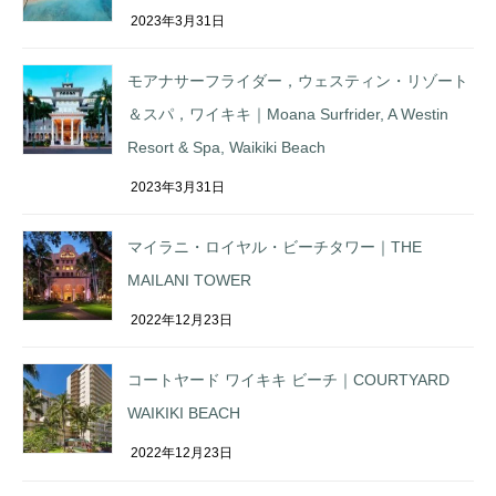
2023年3月31日
モアナサーフライダー，ウェスティン・リゾート
＆スパ，ワイキキ｜Moana Surfrider, A Westin
Resort & Spa, Waikiki Beach
2023年3月31日
マイラニ・ロイヤル・ビーチタワー｜THE
MAILANI TOWER
2022年12月23日
コートヤード ワイキキ ビーチ｜COURTYARD
WAIKIKI BEACH
2022年12月23日