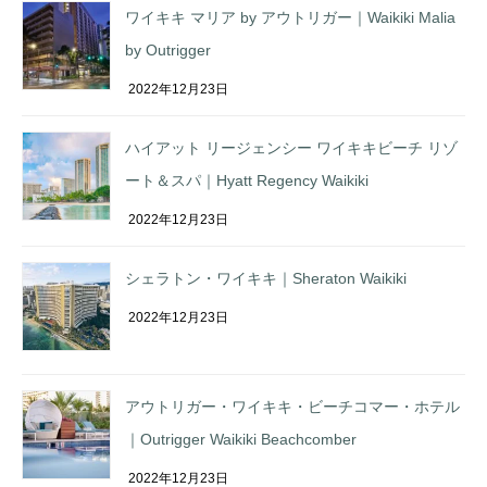
ワイキキ マリア by アウトリガー｜Waikiki Malia
by Outrigger
2022年12月23日
ハイアット リージェンシー ワイキキビーチ リゾ
ート＆スパ｜Hyatt Regency Waikiki
2022年12月23日
シェラトン・ワイキキ｜Sheraton Waikiki
2022年12月23日
アウトリガー・ワイキキ・ビーチコマー・ホテル
｜Outrigger Waikiki Beachcomber
2022年12月23日