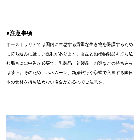
●注意事項
オーストラリアでは国内に生息する貴重な生き物を保護するため
に持ち込みに厳しい規制があります。食品と動植物製品を持ち込
む場合には申告が必要で、乳製品・卵製品・肉類などの持ち込み
は禁止。そのため、ハネムーン、新婚旅行や挙式で入国する際日
本の食材を持ち込めない場合があるのでご注意を。