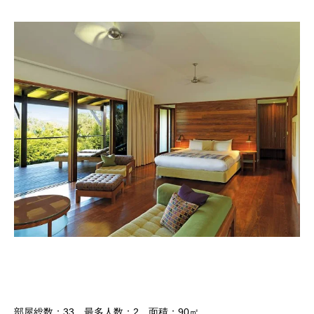
部屋総数：33 最多人数：2 面積：90㎡