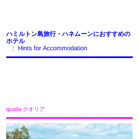
ハミルトン島旅行・ハネムーンにおすすめの
ホテル
: Hints for Accommodation
qualia クオリア