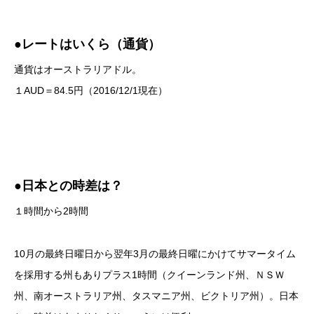
●レートはいくら（通貨）
通貨はオーストラリアドル。
１AUD＝84.5円（2016/12/1現在）
●日本との時差は？
１時間から2時間
10月の最終日曜日から翌年3月の最終日曜にかけてサマータイム
を採用する州もありプラス1時間（クイーンランド州、ＮＳＷ
州、南オーストラリア州、タスマニア州、ビクトリア州）。日本