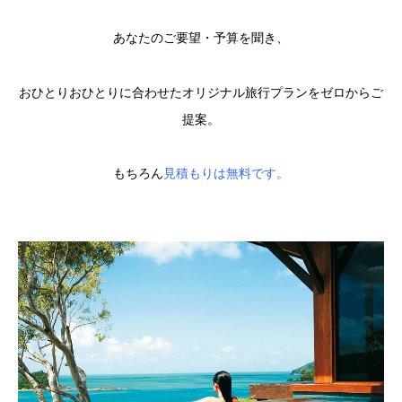
あなたのご要望・予算を聞き、
おひとりおひとりに合わせたオリジナル旅行プランをゼロからご
提案。
もちろん
見積もりは無料です。