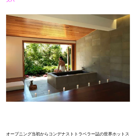
スパ
オープニング当初からコンデナストトラベラー誌の世界ホットス