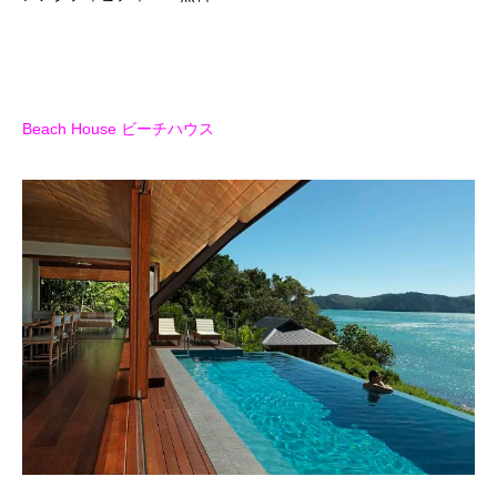
Beach House ビーチハウス