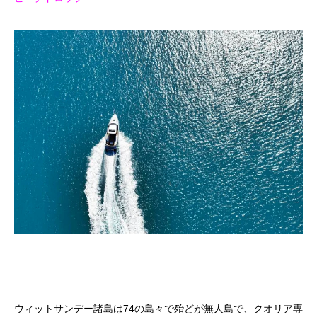
ウィットサンデー諸島は74の島々で殆どが無人島で、クオリア専