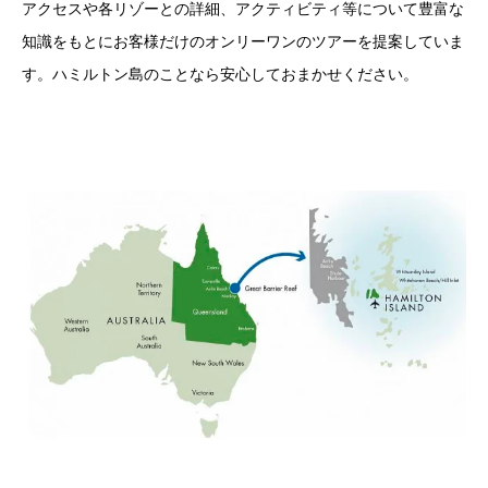
アクセスや各リゾーとの詳細、アクティビティ等について豊富な
知識をもとにお客様だけのオンリーワンのツアーを提案していま
す。ハミルトン島のことなら安心しておまかせください。