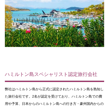
ハミルトン島スペシャリスト認定旅行会社
弊社はハミルトン島から正式に認定されたハミルトン島を熟知し
た旅行会社です。2名が認定を受けており、ハミルトン島での費
用や予算、日本からのハミルトン島への行き方・豪州国内からの