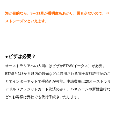
海が目的なら、9～11月が透明度もあがり、風も少ないので、ベ
ストシーズンといえます。
●ビザは必要？
オーストラリアへの入国にはビザかETAS(イータス）が必要。
ETASとは3か月以内の観光などに適用される電子渡航許可証のこ
とでインターネットで手続きが可能。申請費用は20オーストラリ
アドル（クレジットカード決済のみ）。ハネムーンや新婚旅行な
どのお客様は弊社でも代行手続きいたします。