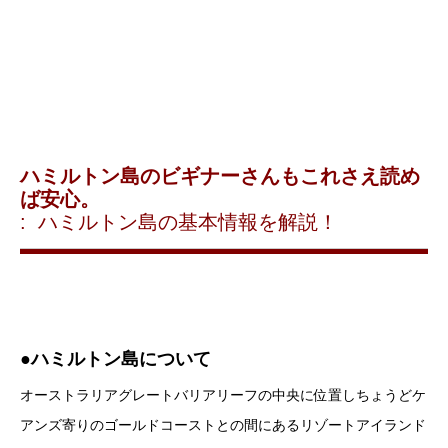
ハミルトン島のビギナーさんもこれさえ読め
ば安心。
: ハミルトン島の基本情報を解説！
●ハミルトン島について
オーストラリアグレートバリアリーフの中央に位置しちょうどケ
アンズ寄りのゴールドコーストとの間にあるリゾートアイランド