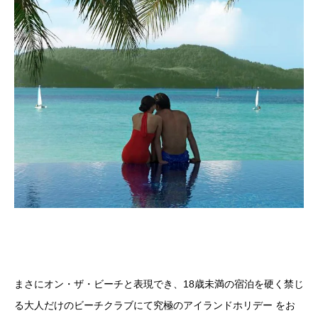
まさにオン・ザ・ビーチと表現でき、18歳未満の宿泊を硬く禁じ
る大人だけのビーチクラブにて究極のアイランドホリデー をお