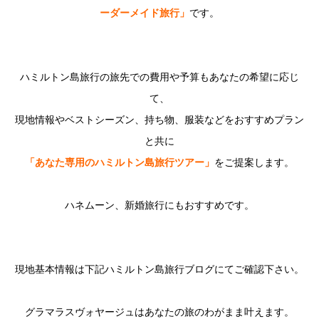
ーダーメイド旅行」
です。
ハミルトン島旅行の旅先での費用や予算もあなたの希望に応じ
て、
現地
情報やベストシーズン、持ち物、
服装などをおすすめプラン
と共に
「
あなた専用のハミルトン島旅行ツアー」
をご提案します。
ハネムーン、新婚旅行にもおすすめです。
現地基本情報は下記ハミルトン島旅行ブログにてご確認下さい。
グラマラスヴォヤージュはあなたの旅のわがまま叶えます。