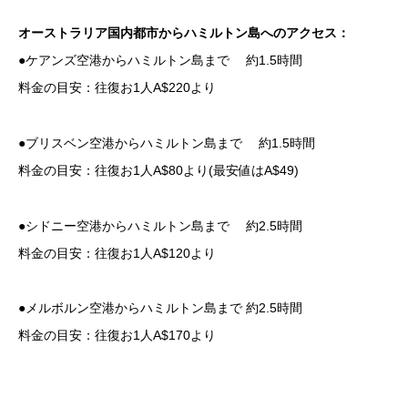
オーストラリア国内都市からハミルトン島へのアクセス：
●ケアンズ空港からハミルトン島まで 約1.5時間
料金の目安：往復お1人A$220より
●ブリスベン空港からハミルトン島まで 約1.5時間
料金の目安：往復お1人A$80より(最安値はA$49)
●シドニー空港からハミルトン島まで 約2.5時間
料金の目安：往復お1人A$120より
●メルボルン空港からハミルトン島まで 約2.5時間
料金の目安：往復お1人A$170より