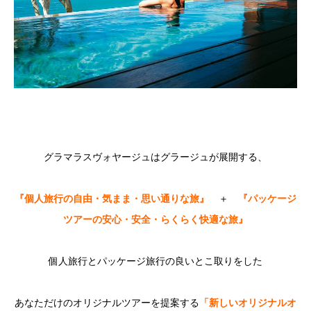
グラマラスヴォヤージュはグラージュが展開する、
『個人旅行の自由・気まま・思い通りな旅』
＋
『パッケージ
ツアーの安心・安全・らくらく快適な旅』
個人旅行とパッケージ旅行の良いとこ取りをした
あなただけのオリ
ジナルツアーを提案する
「新しいオリジナルオ