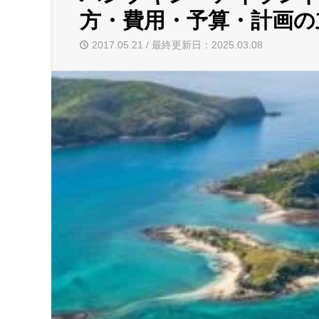
方・費用・予算・計画の
2017.05.21 / 最終更新日：2025.03.08