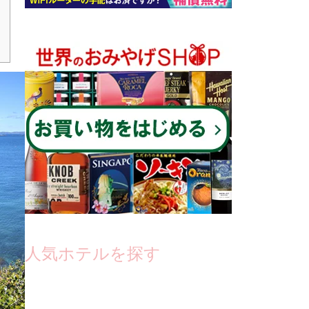
人気ホテルを探す