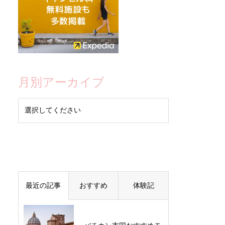
月別アーカイブ
最近の記事
おすすめ
体験記