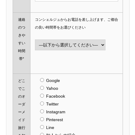
連絡
コンシェルジュからお電話を差し上げます、ご都合
のつ
の良い時間帯をお選びください
きや
すい
時間
帯*
Google
どこ
Yahoo
でこ
Facebook
のオ
Twitter
ーダ
Instagram
ーメ
Pinterest
イド
Line
旅行