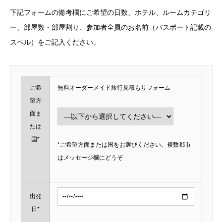
下記フォームの備考欄にご希望の日数、ホテル、ルームカテゴリ
ー、部屋数・部屋割り、参加者全員のお名前（パスポート記載の
スペル）をご記入ください。
ご希
無料オーダーメイド旅行見積もりフォーム
望方
面ま
たは
国*
*ご希望方面または国をお選びください。複数都市
はメッセージ欄にどうぞ
出発
日*