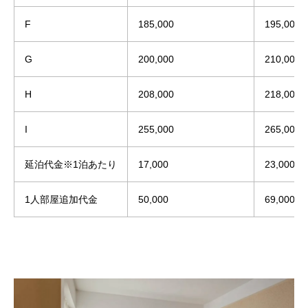
F
185,000
195,000
G
200,000
210,000
H
208,000
218,000
I
255,000
265,000
延泊代金※1泊あたり
17,000
23,000
1人部屋追加代金
50,000
69,000