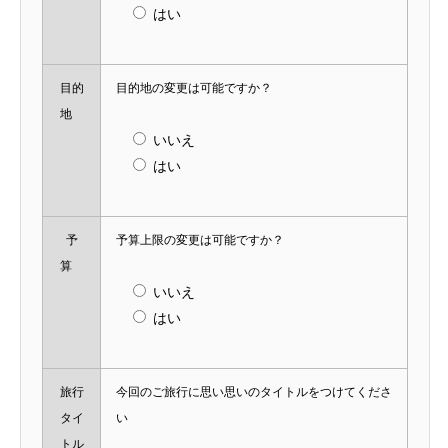
はい
目的
目的地の変更は可能ですか？
地
いいえ
はい
予
予算上限の変更は可能ですか？
算
いいえ
はい
旅行
今回のご旅行に思い思いのタイトルをつけてくださ
タイ
い
トル