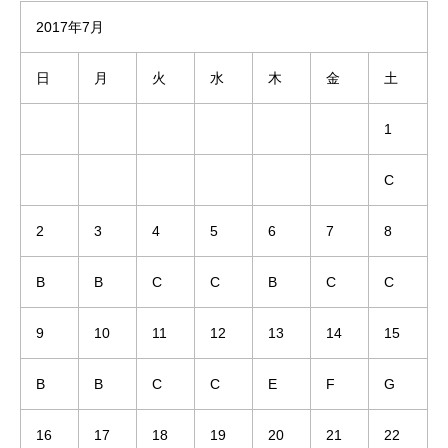
2017年7月
日
月
火
水
木
金
土
1
C
2
3
4
5
6
7
8
B
B
C
C
B
C
C
9
10
11
12
13
14
15
B
B
C
C
E
F
G
16
17
18
19
20
21
22