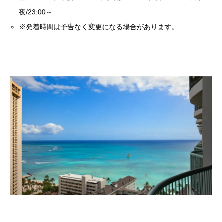
夜/23:00～
※発着時間は予告なく変更になる場合があります。