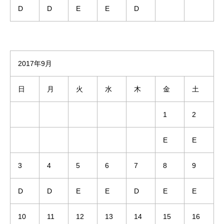
D
D
E
E
D
2017年9月
日
月
火
水
木
金
土
1
2
E
E
3
4
5
6
7
8
9
D
D
E
E
D
E
E
10
11
12
13
14
15
16