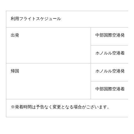
利用フライトスケジュール
出発
中部国際空港発 19:2
ホノルル空港着 08:20
帰国
ホノルル空港発 12:45
中部国際空港着 16:1
※発着時間は予告なく変更となる場合がございます。