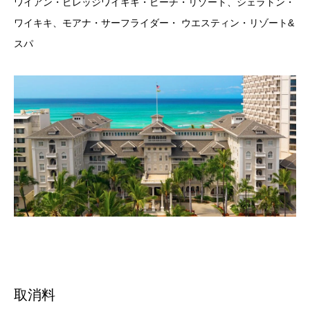
ワイアン・ビレッジワイキキ・ビーチ・リゾート、シェラトン・
ワイキキ、モアナ・サーフライダー・ ウエスティン・リゾート&
スパ
取消料