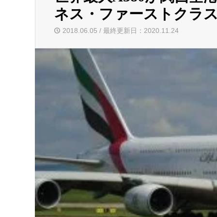
ネス・ファーストクラ
2018.06.05 / 最終更新日：2020.11.24