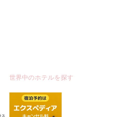
世界中のホテルを探す
ラス