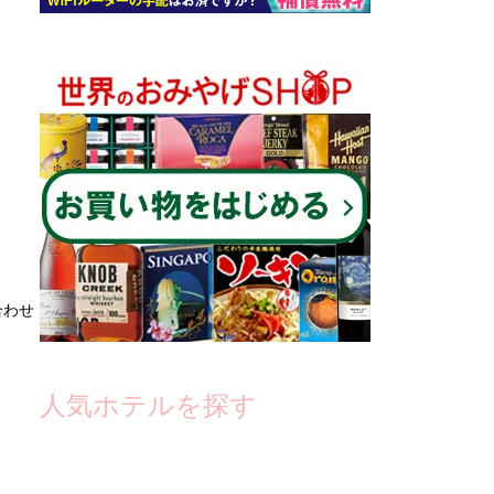
合わせ
人気ホテルを探す