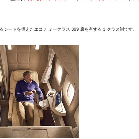
るシートを備えたエコノ ミークラス 399 席を有する 3 クラス制です。