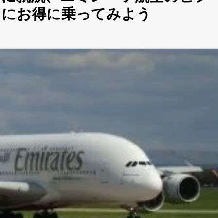
スにお得に乗ってみよう