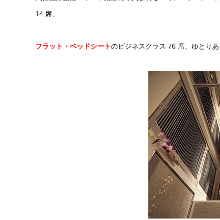
14 席、
フラット・ベッドシート
のビジネスクラス 76 席、ゆとりあ