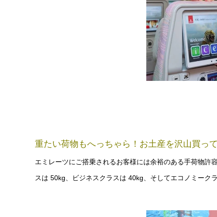
重たい荷物もへっちゃら！お土産を沢山買っても
エミレーツにご搭乗されるお客様には余裕のある手荷物許
スは 50kg、ビジネスクラスは 40kg、そしてエコノミークラ