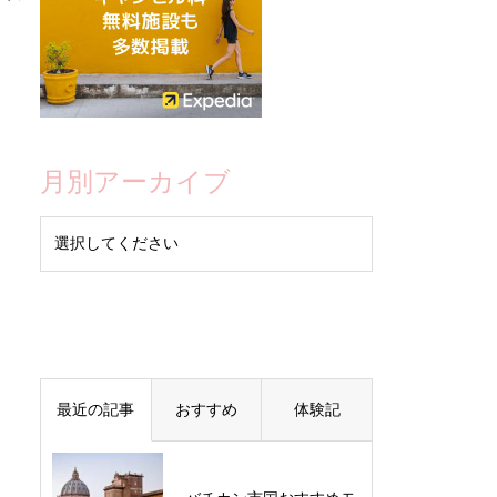
月別アーカイブ
最近の記事
おすすめ
体験記