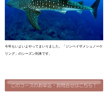
今年もいよいよやってまいりました。「ジンベイザメシュノーケ
リング」のシーズン到来です。