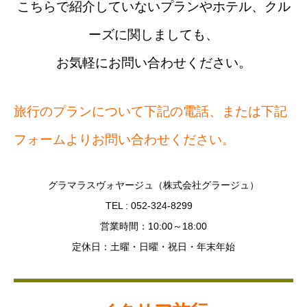
こちらで紹介していないプランやホテル、クル
ーズに関しましても、
お気軽にお問い合わせください。
旅行のプランについて下記の電話、または下記
フォームよりお問い合わせください。
グラマラスヴォヤージュ（株式会社グラージュ）
TEL : 052-324-8299
営業時間：10:00～18:00
定休日：土曜・日曜・祝日・年末年始