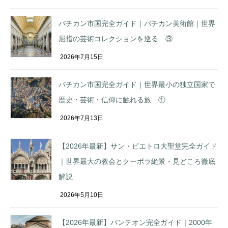
バチカン市国完全ガイド｜バチカン美術館｜世界
屈指の芸術コレクションを巡る ③
2026年7月15日
バチカン市国完全ガイド｜世界最小の独立国家で
歴史・芸術・信仰に触れる旅 ①
2026年7月13日
【2026年最新】サン・ピエトロ大聖堂完全ガイド
｜世界最大の教会とクーポラ絶景・見どころ徹底
解説
2026年5月10日
【2026年最新】パンテオン完全ガイド｜2000年