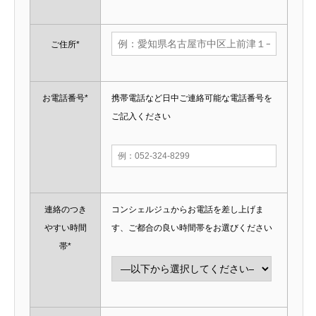
ご住所*
お電話番号*
携帯電話など日中ご連絡可能な電話番号を
ご記入ください
連絡のつき
コンシェルジュからお電話を差し上げま
やすい時間
す、ご都合の良い時間帯をお選びください
帯*