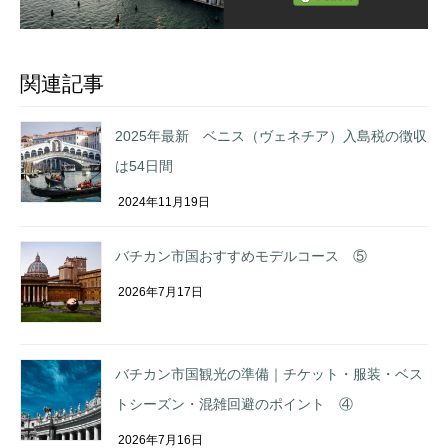
関連記事
2025年最新 ベニス（ヴェネチア）入島税の徴収
は54日間
2024年11月19日
バチカン市国おすすめモデルコース ⑤
2026年7月17日
バチカン市国観光の準備｜チケット・服装・ベス
トシーズン・混雑回避のポイント ④
2026年7月16日