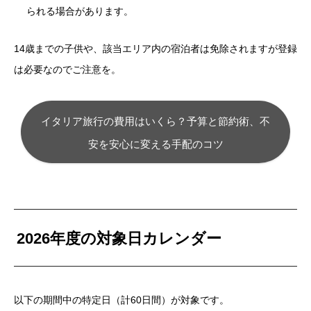
られる場合があります。
14歳までの子供や、
該当エリア内の宿泊者は免除されますが登録
は必要なのでご注意を。
イタリア旅行の費用はいくら？予算と節約術、不
安を安心に変える手配のコツ
2026年度の対象日カレンダー
以下の期間中の特定日（計60日間）が対象です。