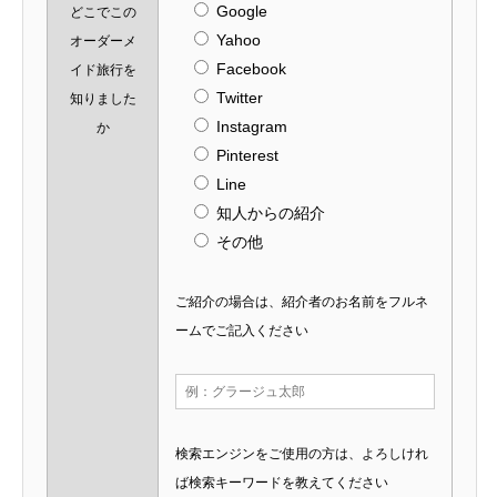
Google
どこでこの
Yahoo
オーダーメ
Facebook
イド旅行を
Twitter
知りました
Instagram
か
Pinterest
Line
知人からの紹介
その他
ご紹介の場合は、紹介者のお名前をフルネ
ームでご記入ください
検索エンジンをご使用の方は、よろしけれ
ば検索キーワードを教えてください