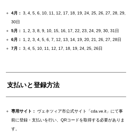
4月：
3, 4, 5, 6, 10, 11, 12, 17, 18, 19, 24, 25, 26, 27, 28, 29,
30日
5月：
1, 2, 3, 8, 9, 10, 15, 16, 17, 22, 23, 24, 29, 30, 31日
6月：
1, 2, 3, 4, 5, 6, 7, 12, 13, 14, 19, 20, 21, 26, 27, 28日
7月：
3, 4, 5, 10, 11, 12, 17, 18, 19, 24, 25, 26日
支払いと登録方法
専用サイト：
ヴェネツィア市公式サイト「cda.ve.it」にて事
前に登録・支払いを行い、QRコードを取得する必要がありま
す。