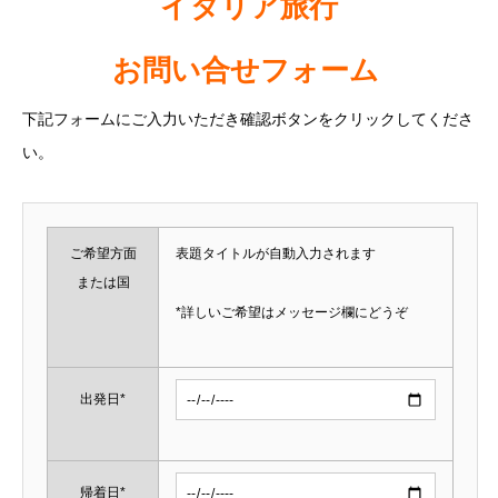
イタリア旅行
お問い合せフォーム
下記フォームにご入力いただき確認ボタンをクリックしてくださ
い。
ご希望方面
表題タイトルが自動入力されます
または国
*詳しいご希望はメッセージ欄にどうぞ
出発日*
帰着日*