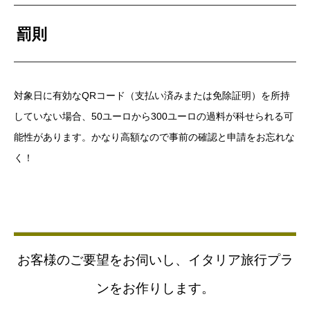
罰則
対象日に有効なQRコード（支払い済みまたは免除証明）を所持
していない場合、50ユーロから300ユーロの過料が科せられる可
能性があります。かなり高額なので事前の確認と申請をお忘れな
く！
お客様のご要望をお伺いし、イタリア旅行プラ
ンをお作りします。