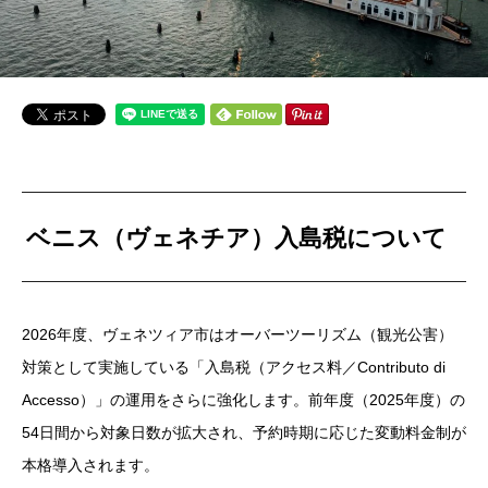
ベニス（ヴェネチア）入島税について
2026年度、ヴェネツィア市はオーバーツーリズム（観光公害）
対策として実施している「入島税（アクセス料／Contributo di
Accesso）」の運用をさらに強化します。前年度（2025年度）の
54日間から対象日数が拡大され、予約時期に応じた変動料金制が
本格導入されます。