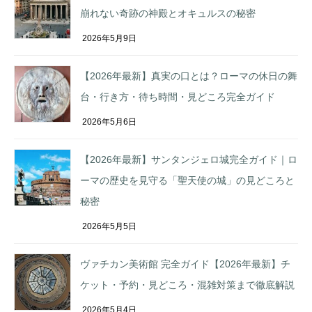
崩れない奇跡の神殿とオキュルスの秘密
2026年5月9日
【2026年最新】真実の口とは？ローマの休日の舞
台・行き方・待ち時間・見どころ完全ガイド
2026年5月6日
【2026年最新】サンタンジェロ城完全ガイド｜ロ
ーマの歴史を見守る「聖天使の城」の見どころと
秘密
2026年5月5日
ヴァチカン美術館 完全ガイド【2026年最新】チ
ケット・予約・見どころ・混雑対策まで徹底解説
2026年5月4日