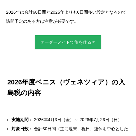
2026年は合計60日間と2025年よりも6日間多い設定となるので
訪問予定のある方は注意が必要です。
オーダーメイドで旅を作る☞
2026年度ベニス（ヴェネツィア）の入
島税
の内容
実施期間：
2026年4月3日（金）～ 2026年7月26日（日）
対象日数：
合計60日間（主に週末、祝日、連休を中心とした