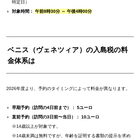
特定日）
対象時間：
午前8時30分 ～ 午後4時00分
ベニス（ヴェネツィア）の入島税の料
金体系は
2026年度より、予約のタイミングによって料金が異なります。
早期予約（訪問の4日前まで）： 5ユーロ
直前予約（訪問の3日前〜当日）： 10ユーロ
※14歳以上が対象です。
※14歳未満は無料ですが、年齢を証明する書類の提示を求め