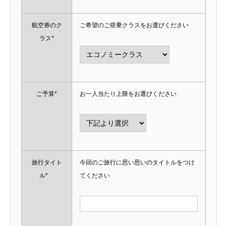
航空券のク
ご希望のご搭乗クラスをお選びください
ラス*
ご予算*
お一人当たり上限をお選びください
旅行タイト
今回のご旅行に思い思いのタイトルをつけ
ル*
てください