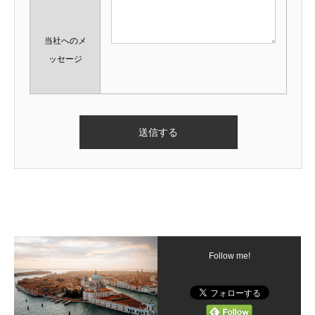
当社へのメ
ッセージ
Follow me!