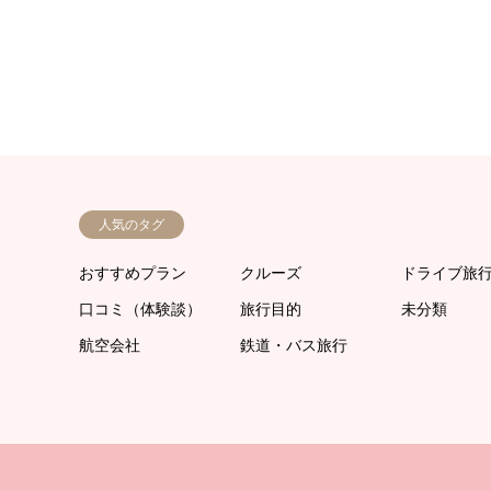
人気のタグ
おすすめプラン
クルーズ
ドライブ旅
口コミ（体験談）
旅行目的
未分類
航空会社
鉄道・バス旅行