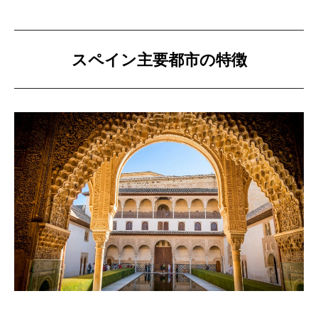
スペイン主要都市の特徴