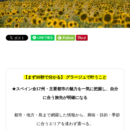
【まず30秒で分かる】 グラージュで叶うこと
★スペイン全17州・主要都市の魅力を一気に把握し、自分
に合う旅先が明確になる
都市・地方・島まで網羅した情報から、興味・目的・季節
に合うエリアを迷わず選べる。