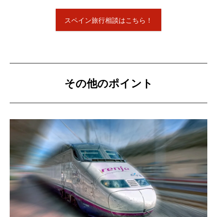
スペイン旅行相談はこちら！
その他のポイント