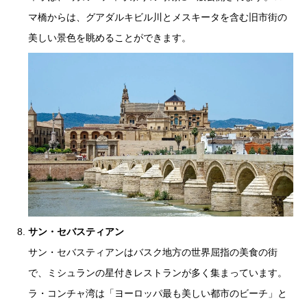
マ橋からは、グアダルキビル川とメスキータを含む旧市街の
美しい景色を眺めることができます。
サン・セバスティアン
サン・セバスティアンはバスク地方の世界屈指の美食の街
で、ミシュランの星付きレストランが多く集まっています。
ラ・コンチャ湾は「ヨーロッパ最も美しい都市のビーチ」と