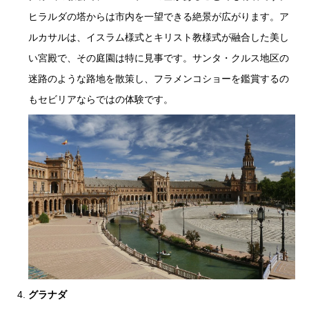
ヒラルダの塔からは市内を一望できる絶景が広がります。ア
ルカサルは、イスラム様式とキリスト教様式が融合した美し
い宮殿で、その庭園は特に見事です。サンタ・クルス地区の
迷路のような路地を散策し、フラメンコショーを鑑賞するの
もセビリアならではの体験です。
グラナダ