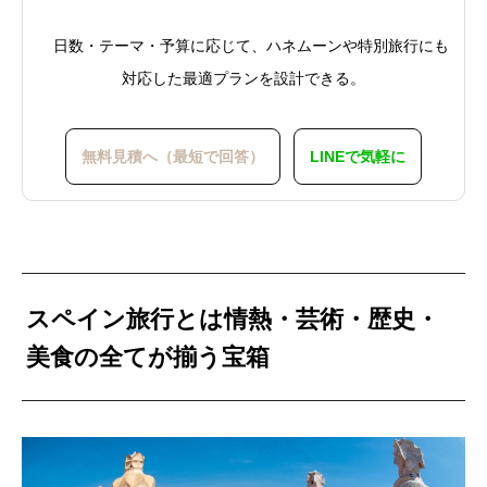
日数・テーマ・予算に応じて、ハネムーンや特別旅行にも
対応した最適プランを設計できる。
無料見積へ（最短で回答）
LINEで気軽に
スペイン旅行とは情熱・芸術・歴史・
美食の全てが揃う宝箱