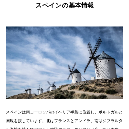
スペインの基本情報
スペインは南ヨーロッパのイベリア半島に位置し、ポルトガルと
国境を接しています。北はフランスとアンドラ、南はジブラルタ