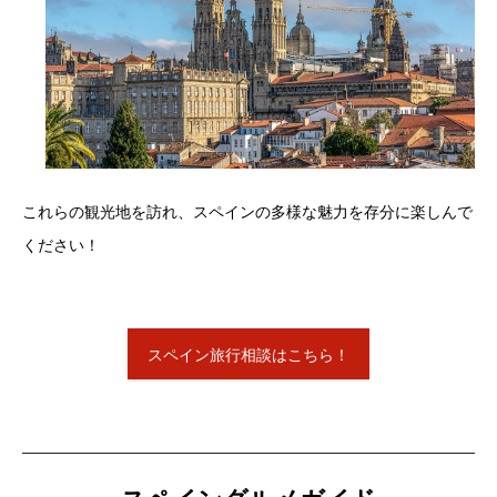
これらの観光地を訪れ、スペインの多様な魅力を存分に楽しんで
ください！
スペイン旅行相談はこちら！