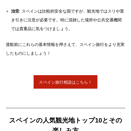
治安
: スペインは比較的安全な国ですが、観光地ではスリや置
き引きに注意が必要です。特に混雑した場所や公共交通機関
では貴重品に気をつけましょう。
渡航前にこれらの基本情報を押さえて、スペイン旅行をより充実
したものにしましょう！
スペイン旅行相談はこちら！
スペインの人気観光地トップ10とその
楽しみ方