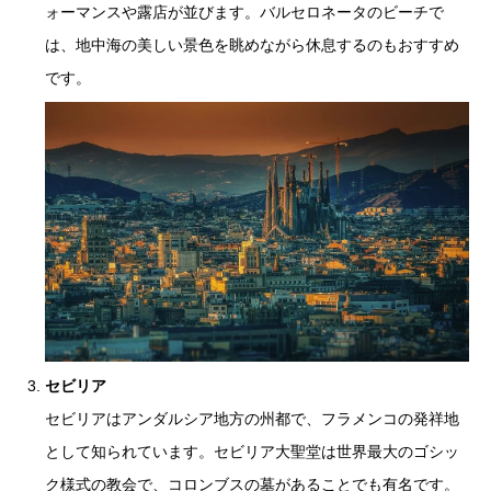
ォーマンスや露店が並びます。バルセロネータのビーチで
は、地中海の美しい景色を眺めながら休息するのもおすすめ
です。
セビリア
セビリアはアンダルシア地方の州都で、フラメンコの発祥地
として知られています。セビリア大聖堂は世界最大のゴシッ
ク様式の教会で、コロンブスの墓があることでも有名です。