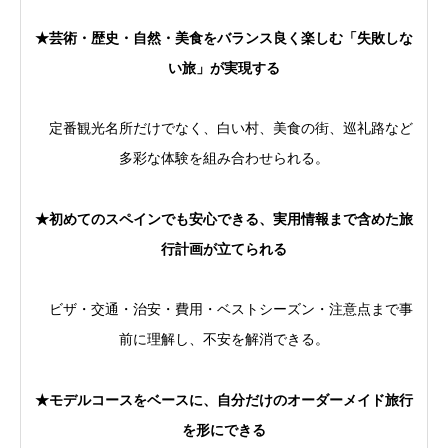
★芸術・歴史・自然・美食をバランス良く楽しむ「失敗しな
い旅」が実現する
定番観光名所だけでなく、白い村、美食の街、巡礼路など
多彩な体験を組み合わせられる。
★初めてのスペインでも安心できる、実用情報まで含めた旅
行計画が立てられる
ビザ・交通・治安・費用・ベストシーズン・注意点まで事
前に理解し、不安を解消できる。
★モデルコースをベースに、自分だけのオーダーメイド旅行
を形にできる