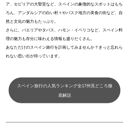
ア、セビリアの大聖堂など、スペインの象徴的なスポットはもち
ろん、アンダルシアの白い村々やバスク地方の美食の街など、自
然と文化の魅力もたっぷり。
さらに、パエリアやタパス、ハモン・イベリコなど、スペイン料
理の魅力も存分に味わえる情報も盛りだくさん。
あなただけのスペイン旅行を計画してみませんか？きっと忘れら
れない思い出が待っています。
スペイン旅行の人気ランキング全17州見どころ徹
底解説