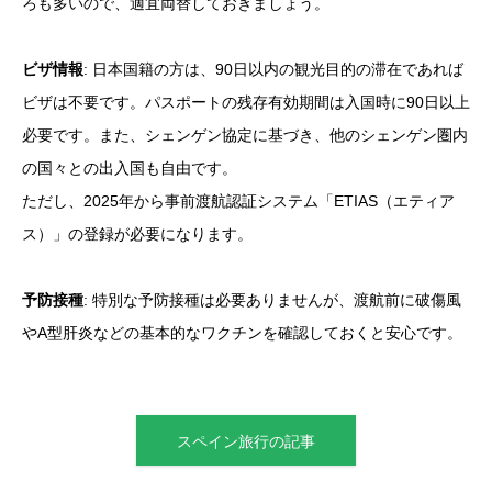
ろも多いので、適宜両替しておきましょう。
ビザ情報
: 日本国籍の方は、90日以内の観光目的の滞在であれば
ビザは不要です。パスポートの残存有効期間は入国時に90日以上
必要です。また、シェンゲン協定に基づき、他のシェンゲン圏内
の国々との出入国も自由です。
ただし、2025年から事前渡航認証システム「ETIAS（エティア
ス）」の登録が必要になります。
予防接種
: 特別な予防接種は必要ありませんが、渡航前に破傷風
やA型肝炎などの基本的なワクチンを確認しておくと安心です。
スペイン旅行の記事