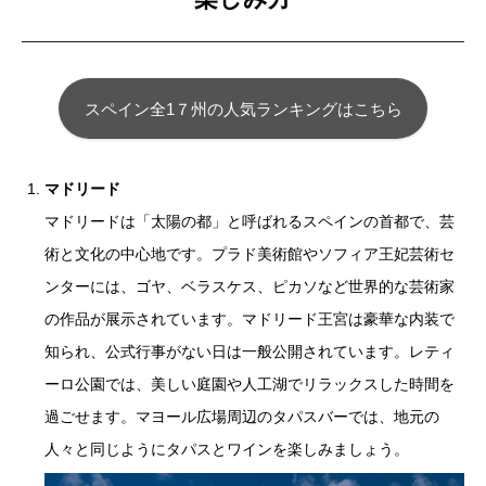
スペイン全1７州の人気ランキングはこちら
マドリード
マドリードは「太陽の都」と呼ばれるスペインの首都で、芸
術と文化の中心地です。プラド美術館やソフィア王妃芸術セ
ンターには、ゴヤ、ベラスケス、ピカソなど世界的な芸術家
の作品が展示されています。マドリード王宮は豪華な内装で
知られ、公式行事がない日は一般公開されています。レティ
ーロ公園では、美しい庭園や人工湖でリラックスした時間を
過ごせます。マヨール広場周辺のタパスバーでは、地元の
人々と同じようにタパスとワインを楽しみましょう。