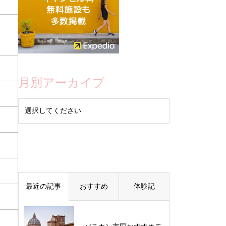
月別アーカイブ
最近の記事
おすすめ
体験記