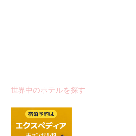
世界中のホテルを探す