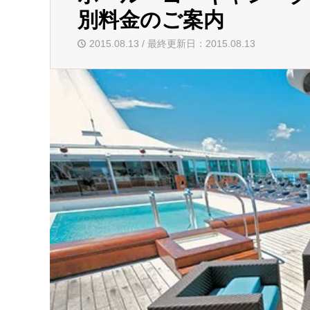
別料金のご案内
2015.08.13 / 最終更新日：2015.08.13