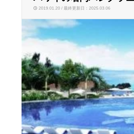
2019.01.20 / 最終更新日：2025.03.06