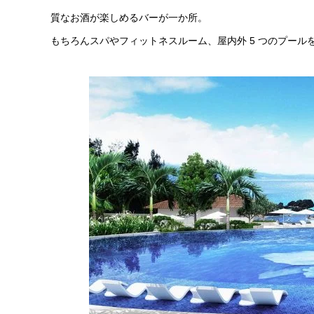
質なお酒が楽しめるバーが一か所。
もちろんスパやフィットネスルーム、屋内外 5 つのプール