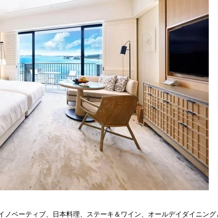
イノベーティブ、日本料理、ステーキ＆ワイン、オールデイダイニング