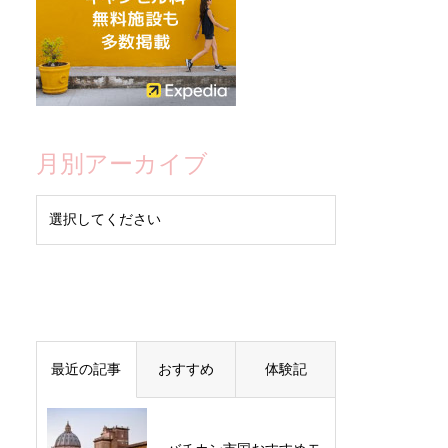
月別アーカイブ
最近の記事
おすすめ
体験記