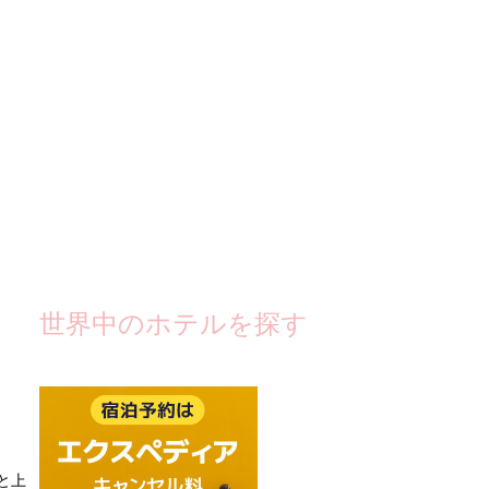
世界中のホテルを探す
と上