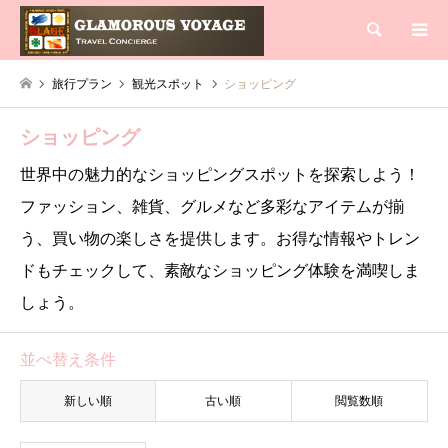
検索
旅行プラン
観光スポット
ショッピング
ショッピング
世界中の魅力的なショッピングスポットを探索しよう！
ファッション、雑貨、グルメなど多彩なアイテムが揃
う、買い物の楽しさを提供します。お得な情報やトレン
ドもチェックして、素敵なショッピング体験を満喫しま
しょう。
並べ替え条件
新しい順
古い順
閲覧数順