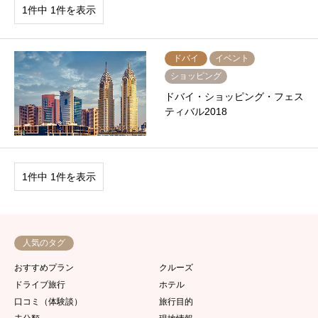
1件中 1件を表示
ドバイ
イベント
ショッピング
ドバイ・ショッピング・フェス
ティバル2018
1件中 1件を表示
人気のタグ
おすすめプラン
クルーズ
ドライブ旅行
ホテル
口コミ（体験談）
旅行目的