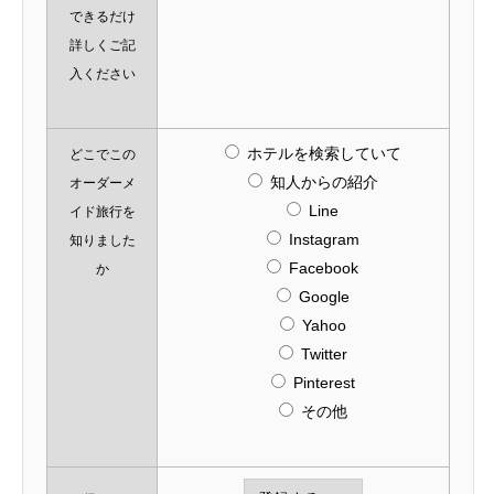
できるだけ
詳しくご記
入ください
ホテルを検索していて
どこでこの
知人からの紹介
オーダーメ
Line
イド旅行を
Instagram
知りました
Facebook
か
Google
Yahoo
Twitter
Pinterest
その他