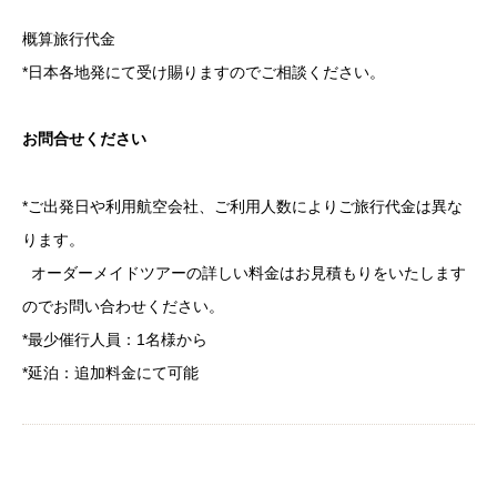
概算旅行代金
*日本各地発にて受け賜りますのでご相談ください。
お問合せください
*ご出発日や利用航空会社、ご利用人数によりご旅行代金は異な
ります。
オーダーメイドツアーの詳しい料金はお見積もりをいたします
のでお問い合わせください。
*最少催行人員：1名様から
*延泊：追加料金にて可能