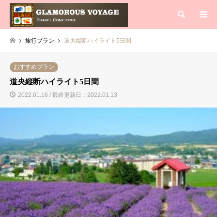
検索
旅行プラン
道央縦断ハイライト5日間
おすすめプラン
道央縦断ハイライト5日間
2022.01.16 / 最終更新日：2022.01.13