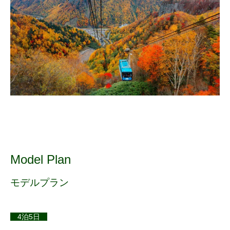
Model Plan
モデルプラン
4泊5日