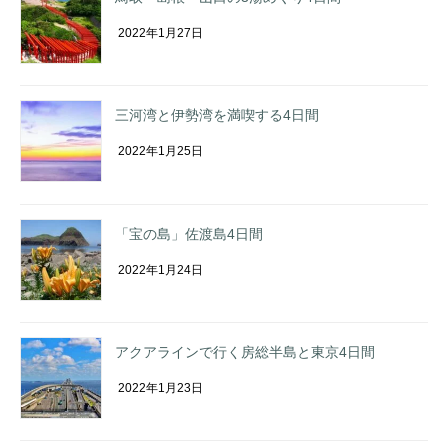
2022年1月27日
三河湾と伊勢湾を満喫する4日間
2022年1月25日
「宝の島」佐渡島4日間
2022年1月24日
アクアラインで行く房総半島と東京4日間
2022年1月23日