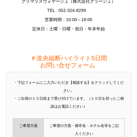
グラマラスヴォヤージュ（株式会社グラージュ）
TEL : 052-324-8299
営業時間：10:00～18:00
定休日：土曜・日曜・祝日・年末年始
＃道央縦断ハイライト5日間
お問い合せフォーム
・下記フォームにご入力いただき【相談する】をクリックしてくだ
さい。
・ご出発の１０日前まで受け付けています。（１０日を切ったご相
談はお電話ください）
ご希望方面
ご希望の方面・都市名・ホテル名等をご記
入ください