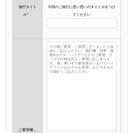
旅行タイト
今回のご旅行に思い思いのタイトルをつけ
ル*
てください
ご要望欄：