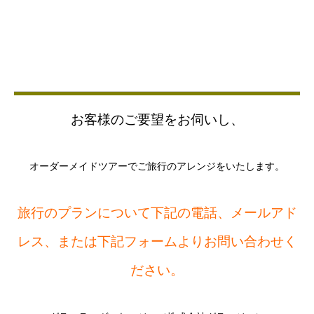
お客様のご要望をお伺いし、
オーダーメイドツアーでご旅行のアレンジをいたします。
旅行のプランについて下記の電話、メールアド
レス、または下記フォームよりお問い合わせく
ださい。