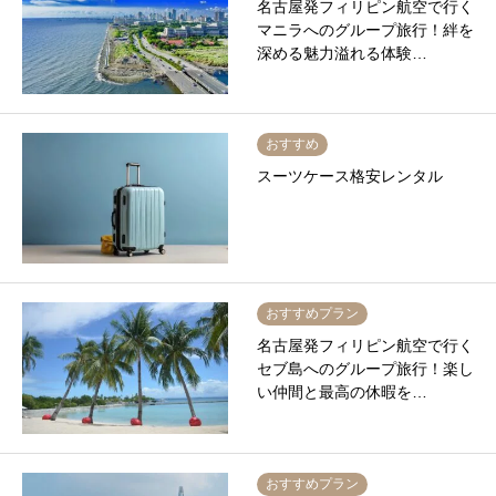
名古屋発フィリピン航空で行く
マニラへのグループ旅行！絆を
深める魅力溢れる体験…
おすすめ
スーツケース格安レンタル
おすすめプラン
名古屋発フィリピン航空で行く
セブ島へのグループ旅行！楽し
い仲間と最高の休暇を…
おすすめプラン