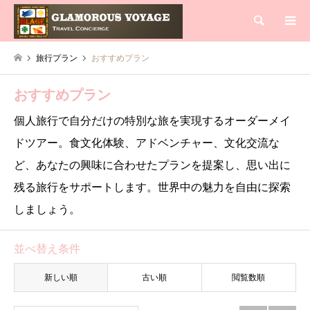
検索
旅行プラン
おすすめプラン
おすすめプラン
個人旅行で自分だけの特別な旅を実現するオーダーメイ
ドツアー。食文化体験、アドベンチャー、文化交流な
ど、あなたの興味に合わせたプランを提案し、思い出に
残る旅行をサポートします。世界中の魅力を自由に探索
しましょう。
並べ替え条件
新しい順
古い順
閲覧数順