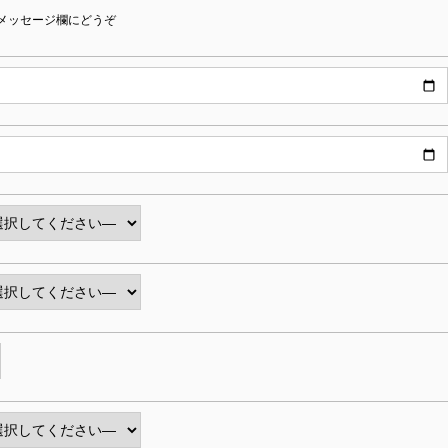
メッセージ欄にどうぞ