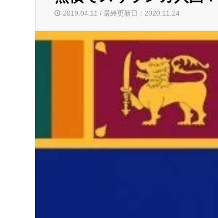
2019.04.11 / 最終更新日：2020.11.24