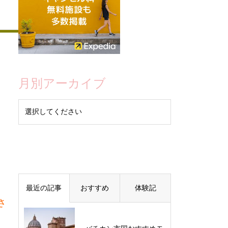
月別アーカイブ
最近の記事
おすすめ
体験記
さ