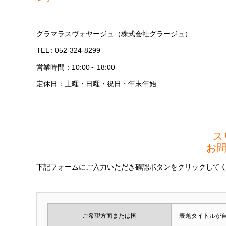
グラマラスヴォヤージュ（株式会社グラージュ）
TEL : 052-324-8299
営業時間：10:00～18:00
定休日：土曜・日曜・祝日・年末年始
ス
お
下記フォームにご入力いただき確認ボタンをクリックして
ご希望方面または国
表題タイトルが