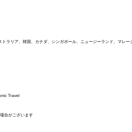
ストラリア、韓国、カナダ、シンガポール、ニュージーランド、マレー
onic Travel
場合がございます