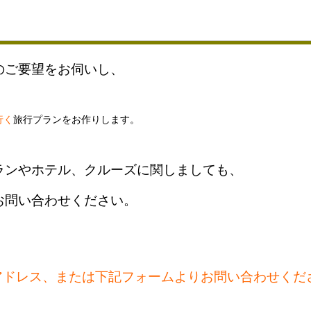
のご要望をお伺いし、
行く
旅行プランをお作りします。
ランやホテル、クルーズに関しましても、
お問い合わせください。
アドレス、または下記フォームよりお問い合わせくだ