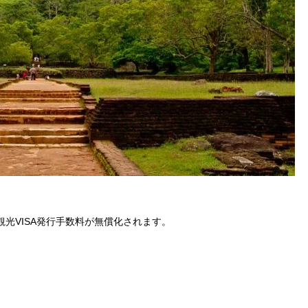
光VISA発行手数料が無償化されます。