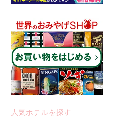
人気ホテルを探す