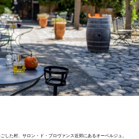
過ごした村、サロン・ド・プロヴァンス近郊にあるオーベルジュ。