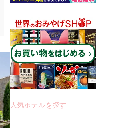
人気ホテルを探す