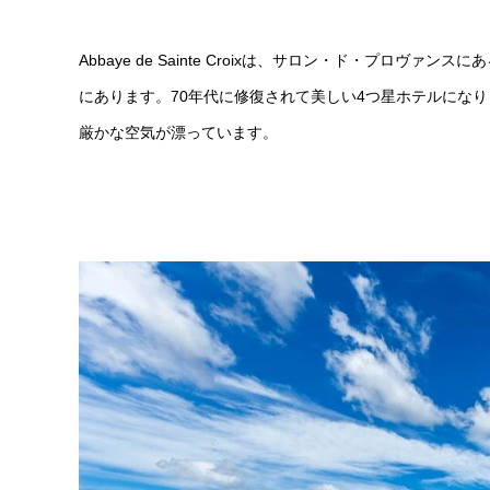
Abbaye de Sainte Croixは、サロン・ド・プロ
にあります。70年代に修復されて美しい4つ星ホテルにな
厳かな空気が漂っています。