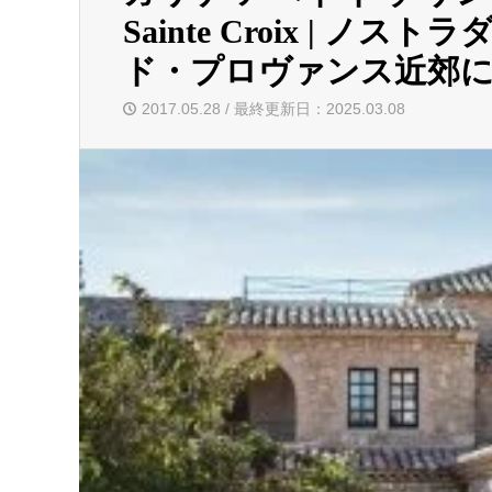
Sainte Croix | 
ド・プロヴァンス近郊
2017.05.28 / 最終更新日：2025.03.08