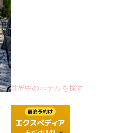
世界中のホテルを探す