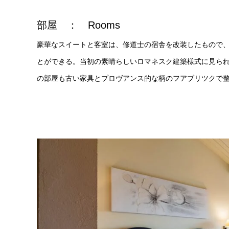
部屋 ： Rooms
豪華なスイートと客室は、修道士の宿舎を改装したもので、
とができる。当初の素晴らしいロマネスク建築様式に見られ
の部屋も古い家具とプロヴアンス的な柄のフアブリツクで