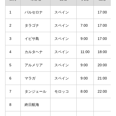
1
バルセロナ
スペイン
17:00
2
タラゴナ
スペイン
7:00
17:00
3
イビサ島
スペイン
9:00
17:00
4
カルタヘナ
スペイン
11:00
18:00
5
アルメリア
スペイン
9:00
20:00
6
マラガ
スペイン
9:00
21:00
7
タンジェール
モロッコ
8:00
22:00
8
終日航海