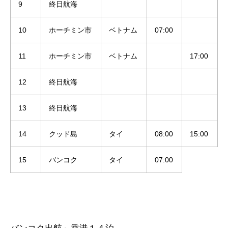
9
終日航海
10
ホーチミン市
ベトナム
07:00
11
ホーチミン市
ベトナム
17:00
12
終日航海
13
終日航海
14
クッド島
タイ
08:00
15:00
15
バンコク
タイ
07:00