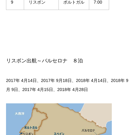
9
リスボン
ポルトガル
7:00
リスボン出航～バルセロナ ８泊
2017年 4月14日、2017年 9月18日、​2018年 4月14日、​2018年 9
月 9日、2017年 4月15日、​2018年 4月28日