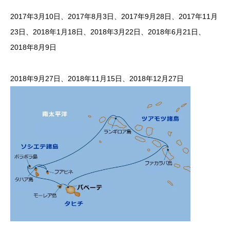
2017年3月10日、2017年8月3日、2017年9月28日、​2017年11月
23日、2018年1月18日、​2018年3月22日、​2018年6月21日、
2018年8月9日
2018年9月27日、2018年11月15日、​2018年12月27日