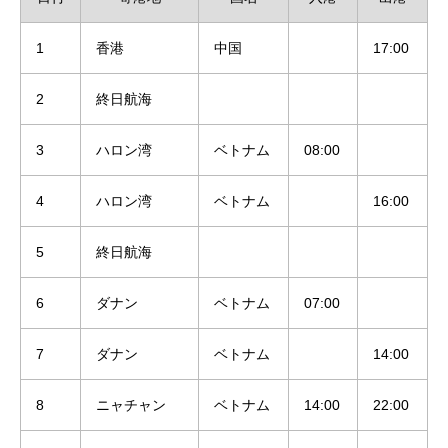
1
香港
中国
17:00
2
終日航海
3
ハロン湾
ベトナム
08:00
4
ハロン湾
ベトナム
16:00
5
終日航海
6
ダナン
ベトナム
07:00
7
ダナン
ベトナム
14:00
8
ニャチャン
ベトナム
14:00
22:00