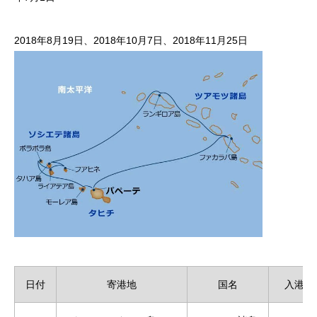
2018年8月19日、2018年10月7日、​2018年11月25日
日付
寄港地
国名
入港