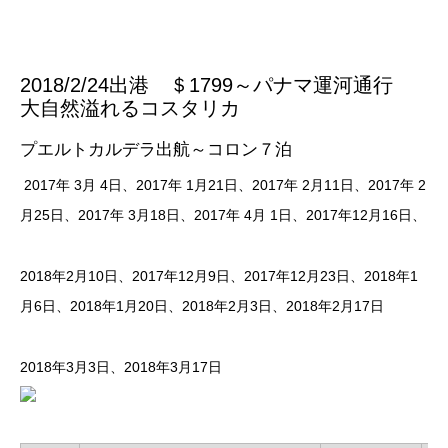
2018/2/24出港
＄1799～
パナマ運河通行
大自然溢れるコスタリカ
プエルトカルデラ出航～コロン７泊
2017年 3月 4日、2017年 1月21日、2017年 2月11日、2017年 2
月25日、2017年 3月18日、2017年 4月 1日、2017年12月16日、​
​2018年2月10日、2017年12月9日、2017年12月23日、​2018年1
月6日、2018年1月20日、2018年2月3日、2018年2月17日
2018年3月3日、​2018年3月17日