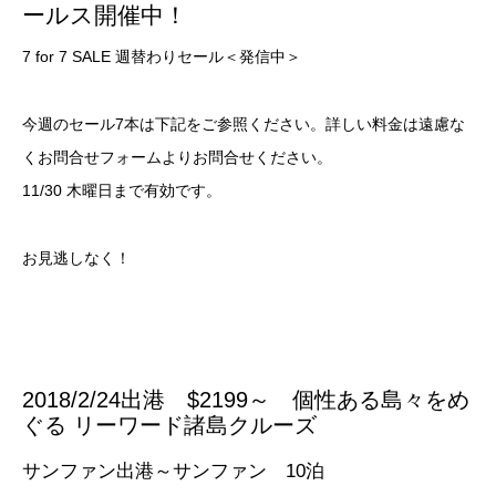
ールス開催中！
7 for 7 SALE 週替わりセール＜発信中＞
今週のセール7本は下記をご参照ください。詳しい料金は遠慮な
くお問合せフォームよりお問合せください。
11/30 木曜日まで有効です。
お見逃しなく！
2018/2/24出港
$2199～
個性ある島々をめ
ぐる リーワード諸島クルーズ
サンファン出港～サンファン 10泊