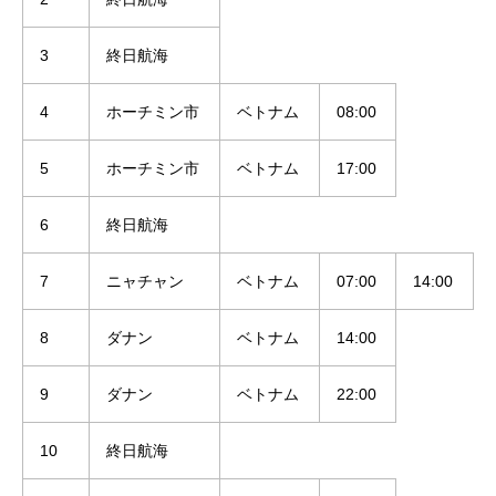
3
終日航海
4
ホーチミン市
ベトナム
08:00
5
ホーチミン市
ベトナム
17:00
6
終日航海
7
ニャチャン
ベトナム
07:00
14:00
8
ダナン
ベトナム
14:00
9
ダナン
ベトナム
22:00
10
終日航海