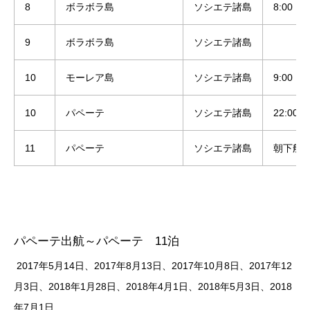
8
ボラボラ島
ソシエテ諸島
8:00
9
ボラボラ島
ソシエテ諸島
10
モーレア島
ソシエテ諸島
9:00
10
パペーテ
ソシエテ諸島
22:00
11
パペーテ
ソシエテ諸島
朝下船
パペーテ出航～パペーテ 11泊
2017年5月14日、2017年8月13日、2017年10月8日、​2017年12
月3日、​2018年1月28日、​2018年4月1日、​2018年5月3日、​2018
年7月1日