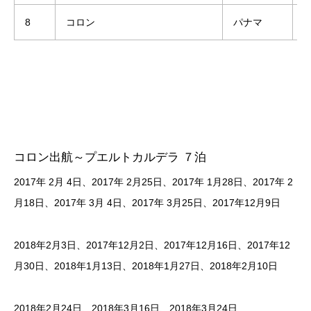
8
コロン
パナマ
7
コロン出航～プエルトカルデラ ７泊
2017年 2月 4日、2017年 2月25日、2017年 1月28日、2017年 2
月18日、2017年 3月 4日、2017年 3月25日、2017年12月9日​
​2018年2月3日、2017年12月2日、2017年12月16日、2017年12
月30日、​2018年1月13日、2018年1月27日、2018年2月10日
2018年2月24日、2018年3月16日、​2018年3月24日