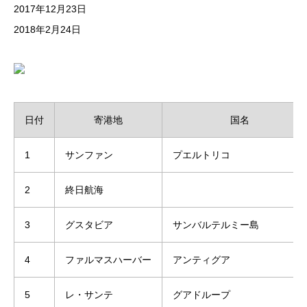
2017年12月23日
2018年2月24日
日付
寄港地
国名
1
サンファン
プエルトリコ
2
終日航海
3
グスタビア
サンバルテルミー島
4
ファルマスハーバー
アンティグア
5
レ・サンテ
グアドループ