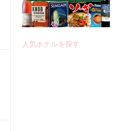
人気ホテルを探す