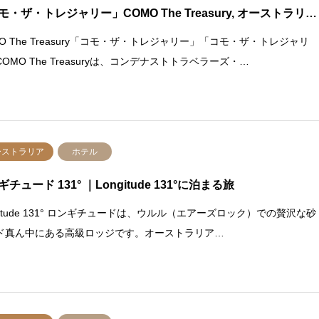
モ・ザ・トレジャリー」COMO The Treasury, オーストラリ…
O The Treasury「コモ・ザ・トレジャリー」「コモ・ザ・トレジャリ
OMO The Treasuryは、コンデナストトラベラーズ・…
ーストラリア
ホテル
チュード 131° ｜Longitude 131°に泊まる旅
gitude 131° ロンギチュードは、ウルル（エアーズロック）での贅沢な砂
ド真ん中にある高級ロッジです。オーストラリア…