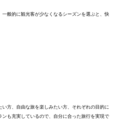
。一般的に観光客が少なくなるシーズンを選ぶと、快
たい方、自由な旅を楽しみたい方、それぞれの目的に
ランも充実しているので、自分に合った旅行を実現で