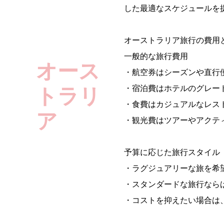
した最適なスケジュールを
オーストラリア旅行の費用
一般的な旅行費用
オース
・航空券はシーズンや直行
・宿泊費はホテルのグレー
トラリ
・食費はカジュアルなレス
ア
・観光費はツアーやアクテ
予算に応じた旅行スタイル
・ラグジュアリーな旅を希
・スタンダードな旅行なら
・コストを抑えたい場合は