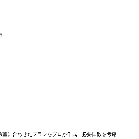
行
希望に合わせたプランをプロが作成。必要日数を考慮