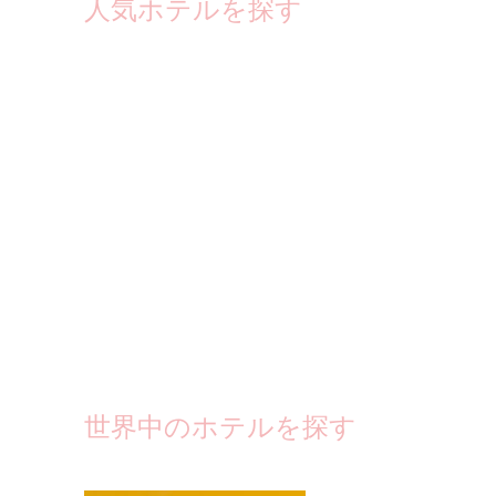
人気ホテルを探す
世界中のホテルを探す