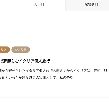
古い順
閲覧数順
タリア
ひとり旅
で夢膨らむイタリア個人旅行
様から寄せられたイタリア個人旅行の夢古くからイタリアは、芸術、歴
美食といった多彩な魅力の宝庫として、私の夢や…