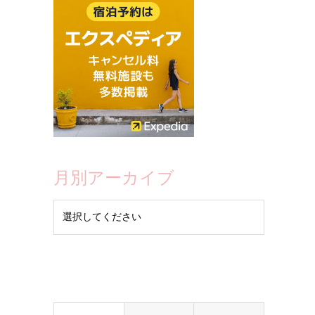
月別アーカイブ